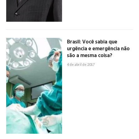
Brasil: Você sabia que
urgência e emergência não
são a mesma coisa?
4 de abril de 2017