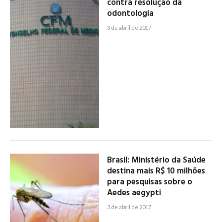
contra resolução da
odontologia
3 de abril de 2017
Brasil: Ministério da Saúde
destina mais R$ 10 milhões
para pesquisas sobre o
Aedes aegypti
3 de abril de 2017