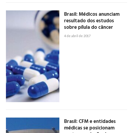
Brasil: Médicos anunciam
resultado dos estudos
sobre pílula do câncer
4 de abril de 2017
Brasil: CFM e entidades
médicas se posicionam