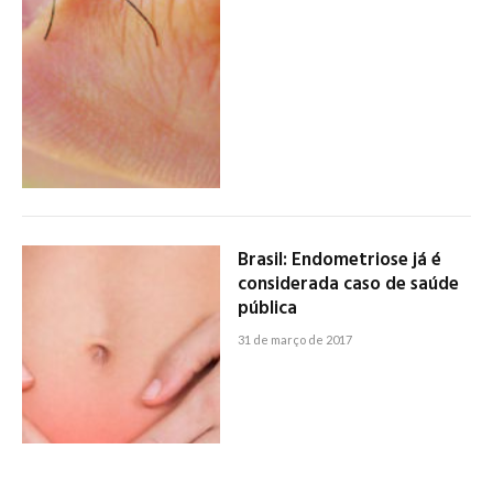
Brasil: Endometriose já é
considerada caso de saúde
pública
31 de março de 2017