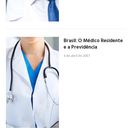
Brasil: O Médico Residente
e a Previdência
6 de abril de 2017