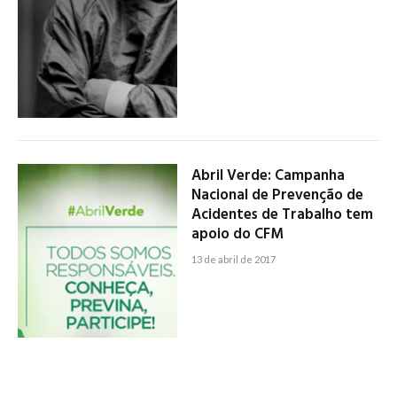
Abril Verde: Campanha
Nacional de Prevenção de
Acidentes de Trabalho tem
apoio do CFM
13 de abril de 2017