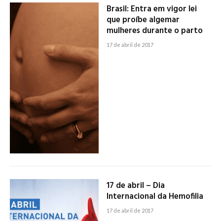
Brasil: Entra em vigor lei
que proíbe algemar
mulheres durante o parto
17 de abril de 2017
17 de abril – Dia
Internacional da Hemofilia
17 de abril de 2017