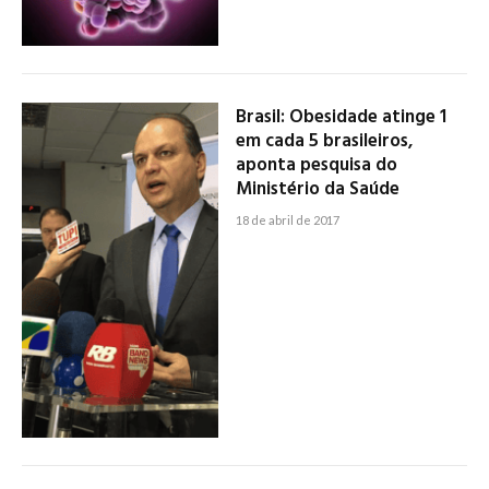
Brasil: Obesidade atinge 1
em cada 5 brasileiros,
aponta pesquisa do
Ministério da Saúde
18 de abril de 2017