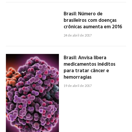
Brasil: Número de
brasileiros com doenças
crônicas aumenta em 2016
24 de abril de 2017
Brasil: Anvisa libera
medicamentos inéditos
para tratar câncer e
hemorragias
19 de abril de 2017