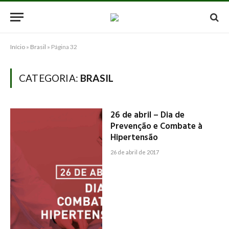
Início
»
Brasil
»
Página 32
CATEGORIA:
BRASIL
26 de abril – Dia de
Prevenção e Combate à
Hipertensão
26 de abril de 2017