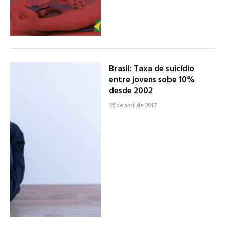
Brasil: Taxa de suicídio
entre jovens sobe 10%
desde 2002
25 de abril de 2017