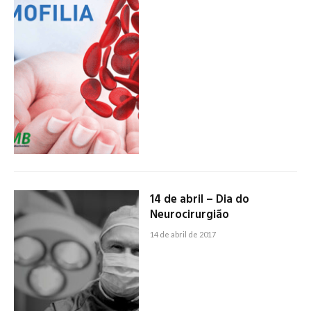
14 de abril – Dia do
Neurocirurgião
14 de abril de 2017