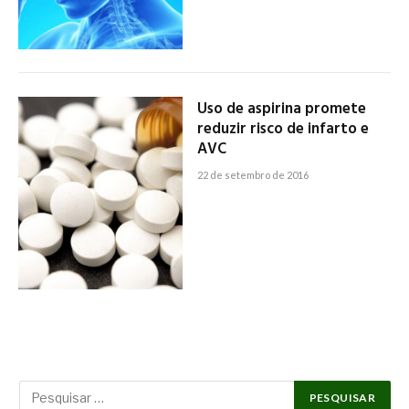
Uso de aspirina promete
reduzir risco de infarto e
AVC
22 de setembro de 2016