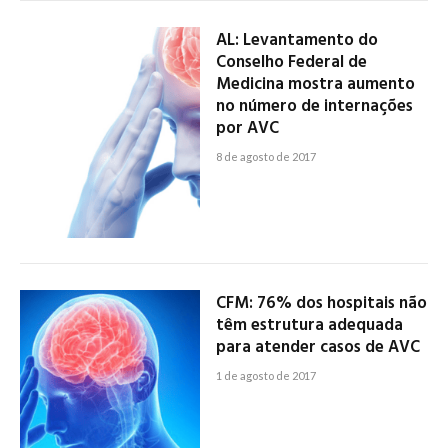
AL: Levantamento do
Conselho Federal de
Medicina mostra aumento
no número de internações
por AVC
8 de agosto de 2017
CFM: 76% dos hospitais não
têm estrutura adequada
para atender casos de AVC
1 de agosto de 2017