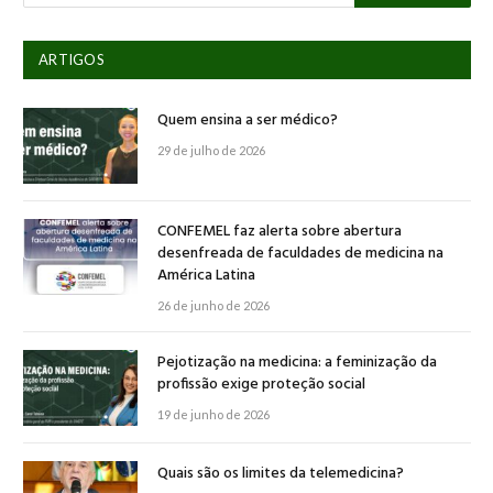
ARTIGOS
Quem ensina a ser médico?
29 de julho de 2026
CONFEMEL faz alerta sobre abertura
desenfreada de faculdades de medicina na
América Latina
26 de junho de 2026
Pejotização na medicina: a feminização da
profissão exige proteção social
19 de junho de 2026
Quais são os limites da telemedicina?