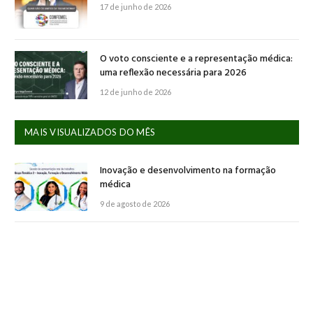
17 de junho de 2026
O voto consciente e a representação médica:
uma reflexão necessária para 2026
12 de junho de 2026
MAIS VISUALIZADOS DO MÊS
Inovação e desenvolvimento na formação
médica
9 de agosto de 2026
O cuidado de um pai deixa marcas para toda a
vida.
7 de agosto de 2026
Novas perspectivas para a representação