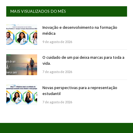
MAIS VISUALIZADOS DO MÊS
Inovação e desenvolvimento na formação
médica
9 de agosto de 2026
O cuidado de um pai deixa marcas para toda a
vida.
7 de agosto de 2026
Novas perspectivas para a representação
estudantil
7 de agosto de 2026