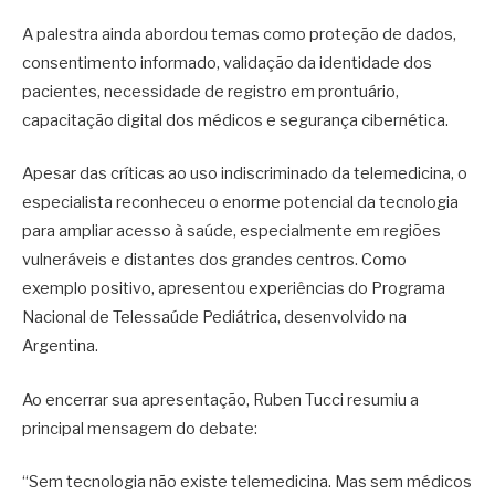
A palestra ainda abordou temas como proteção de dados,
consentimento informado, validação da identidade dos
pacientes, necessidade de registro em prontuário,
capacitação digital dos médicos e segurança cibernética.
Apesar das críticas ao uso indiscriminado da telemedicina, o
especialista reconheceu o enorme potencial da tecnologia
para ampliar acesso à saúde, especialmente em regiões
vulneráveis e distantes dos grandes centros. Como
exemplo positivo, apresentou experiências do Programa
Nacional de Telessaúde Pediátrica, desenvolvido na
Argentina.
Ao encerrar sua apresentação, Ruben Tucci resumiu a
principal mensagem do debate:
“Sem tecnologia não existe telemedicina. Mas sem médicos