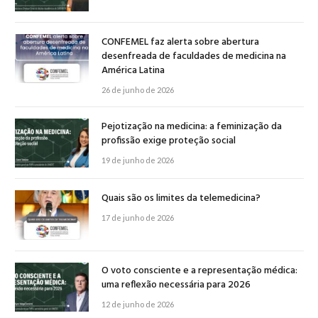
CONFEMEL faz alerta sobre abertura
desenfreada de faculdades de medicina na
América Latina
26 de junho de 2026
Pejotização na medicina: a feminização da
profissão exige proteção social
19 de junho de 2026
Quais são os limites da telemedicina?
17 de junho de 2026
O voto consciente e a representação médica:
uma reflexão necessária para 2026
12 de junho de 2026