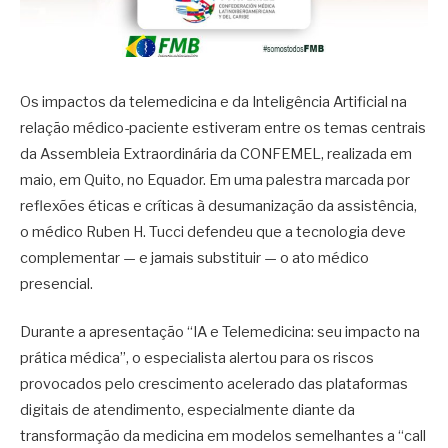
Os impactos da telemedicina e da Inteligência Artificial na
relação médico-paciente estiveram entre os temas centrais
da Assembleia Extraordinária da CONFEMEL, realizada em
maio, em Quito, no Equador. Em uma palestra marcada por
reflexões éticas e críticas à desumanização da assistência,
o médico Ruben H. Tucci defendeu que a tecnologia deve
complementar — e jamais substituir — o ato médico
presencial.
Durante a apresentação “IA e Telemedicina: seu impacto na
prática médica”, o especialista alertou para os riscos
provocados pelo crescimento acelerado das plataformas
digitais de atendimento, especialmente diante da
transformação da medicina em modelos semelhantes a “call