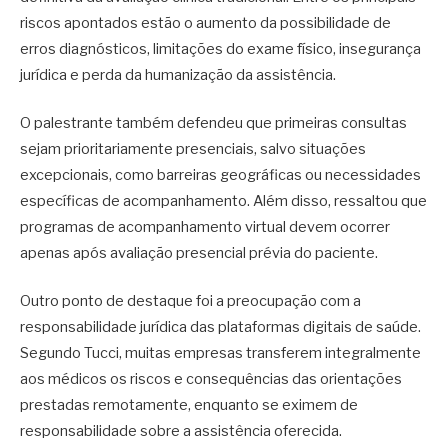
riscos apontados estão o aumento da possibilidade de
erros diagnósticos, limitações do exame físico, insegurança
jurídica e perda da humanização da assistência.
O palestrante também defendeu que primeiras consultas
sejam prioritariamente presenciais, salvo situações
excepcionais, como barreiras geográficas ou necessidades
específicas de acompanhamento. Além disso, ressaltou que
programas de acompanhamento virtual devem ocorrer
apenas após avaliação presencial prévia do paciente.
Outro ponto de destaque foi a preocupação com a
responsabilidade jurídica das plataformas digitais de saúde.
Segundo Tucci, muitas empresas transferem integralmente
aos médicos os riscos e consequências das orientações
prestadas remotamente, enquanto se eximem de
responsabilidade sobre a assistência oferecida.