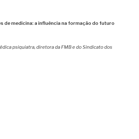
 de medicina: a influência na formação do futuro
édica psiquiatra, diretora da FMB e do Sindicato dos