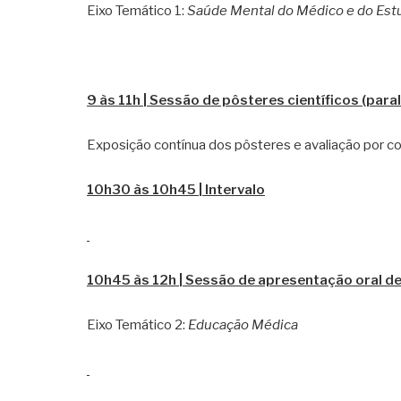
Eixo Temático 1:
Saúde Mental do Médico e do Est
9 às 11h | Sessão de pôsteres científicos (paral
Exposição contínua dos pôsteres e avaliação por co
10h30 às 10h45 | Intervalo
10h45 às 12h | Sessão de apresentação oral de
Eixo Temático 2:
Educação Médica