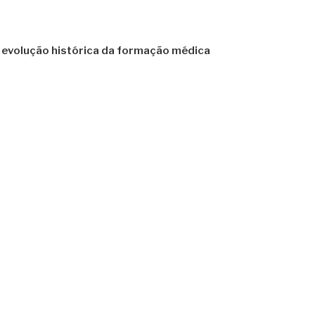
evolução histórica da formação médica