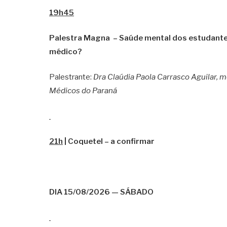
19h45
Palestra Magna – Saúde mental dos estudantes
médico?
Palestrante:
Dra Claúdia Paola Carrasco Aguilar, m
Médicos do Paraná
21h
| Coquetel – a confirmar
DIA 15/08/2026 — SÁBADO