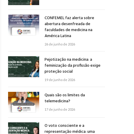
CONFEMEL faz alerta sobre
abertura desenfreada de
faculdades de medicina na
América Latina
26 de junho de 2026
Pejotização na medicina: a
feminização da profissão exige
proteção social
19 de junho de 2026
Quais são os limites da
telemedicina?
17 de junho de 2026
O voto consciente e a
representação médica: uma