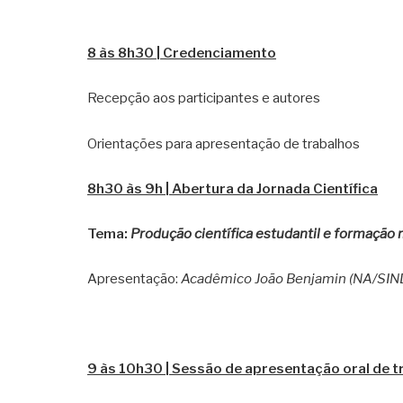
8 às 8h30 | Credenciamento
Recepção aos participantes e autores
Orientações para apresentação de trabalhos
8h30 às 9h | Abertura da Jornada Científica
Tema:
Produção científica estudantil e formação
Apresentação:
Acadêmico João Benjamin (NA/SI
9 às 10h30 | Sessão de apresentação oral de t