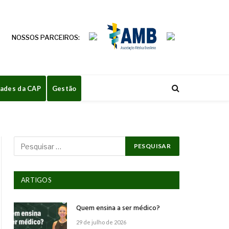
NOSSOS PARCEIROS:
dades da CAP
Gestão
ARTIGOS
Quem ensina a ser médico?
29 de julho de 2026