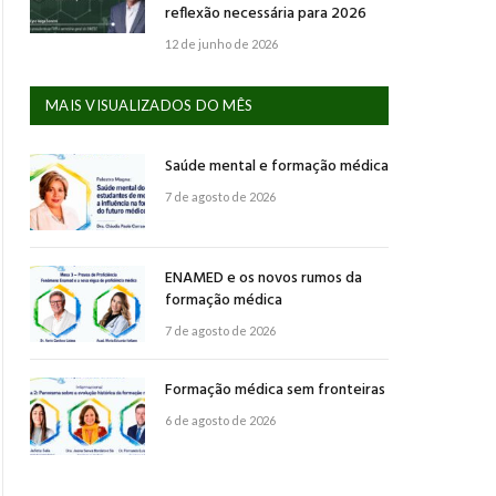
reflexão necessária para 2026
12 de junho de 2026
MAIS VISUALIZADOS DO MÊS
Saúde mental e formação médica
7 de agosto de 2026
ENAMED e os novos rumos da
formação médica
7 de agosto de 2026
Formação médica sem fronteiras
6 de agosto de 2026