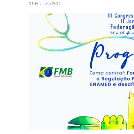
21 de julho de 2026