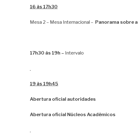
16 às 17h30
Mesa 2 – Mesa Internacional –
Panorama sobre a 
17h30 às 19h –
Intervalo
19 às 19h45
Abertura oficial autoridades
Abertura oficial Núcleos Acadêmicos