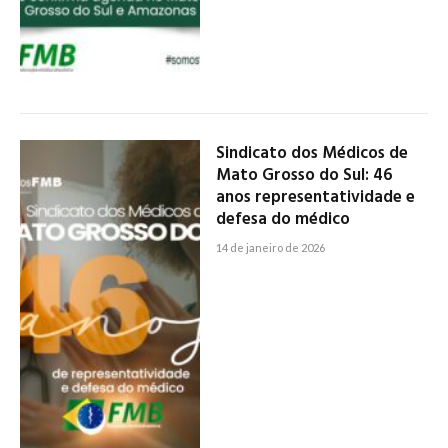
Sindicato dos Médicos de
Mato Grosso do Sul: 46
anos representatividade e
defesa do médico
14 de janeiro de 2026