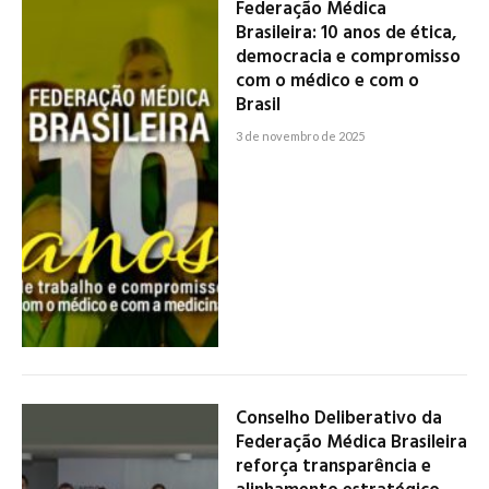
Federação Médica
Brasileira: 10 anos de ética,
democracia e compromisso
com o médico e com o
Brasil
3 de novembro de 2025
Conselho Deliberativo da
Federação Médica Brasileira
reforça transparência e