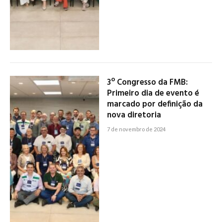
3º Congresso da FMB:
Primeiro dia de evento é
marcado por definição da
nova diretoria
7 de novembro de 2024