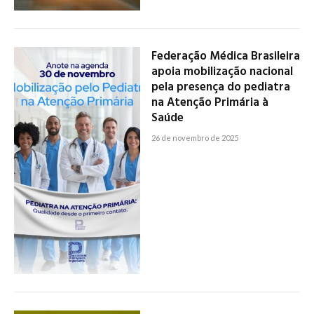
Federação Médica Brasileira
apoia mobilização nacional
pela presença do pediatra
na Atenção Primária à
Saúde
26 de novembro de 2025