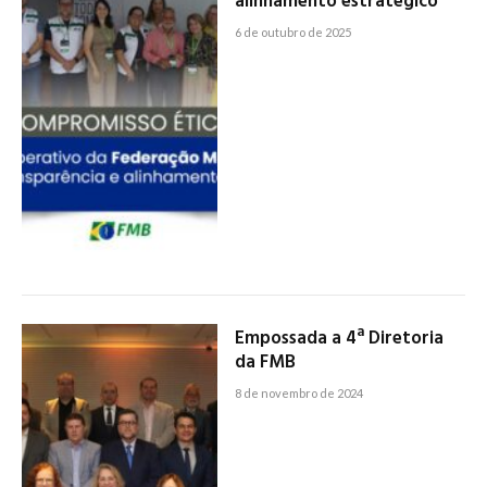
alinhamento estratégico
6 de outubro de 2025
Empossada a 4ª Diretoria
da FMB
8 de novembro de 2024