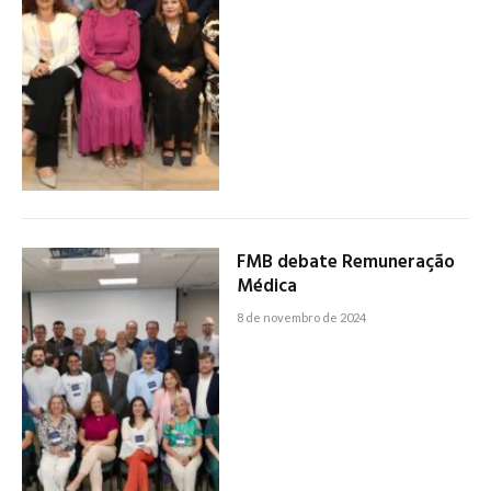
FMB debate Remuneração
Médica
8 de novembro de 2024