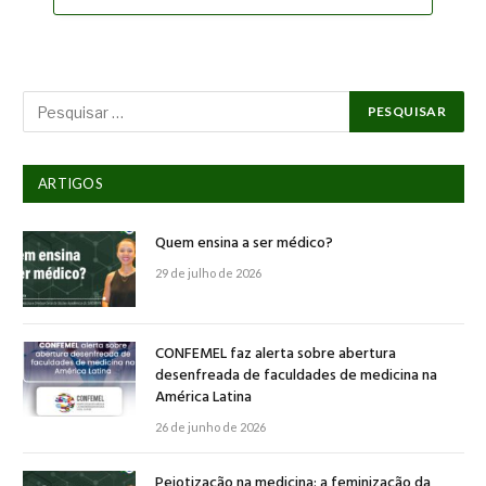
ARTIGOS
Quem ensina a ser médico?
29 de julho de 2026
CONFEMEL faz alerta sobre abertura
desenfreada de faculdades de medicina na
América Latina
26 de junho de 2026
Pejotização na medicina: a feminização da