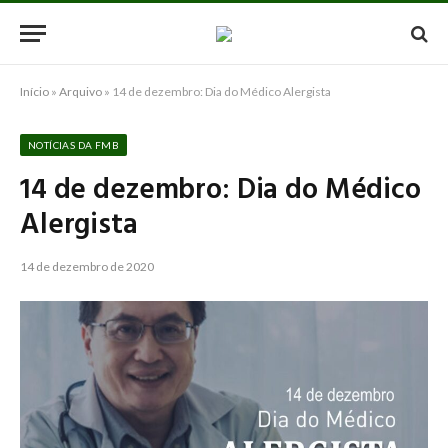
Início
»
Arquivo
»
14 de dezembro: Dia do Médico Alergista
NOTÍCIAS DA FMB
14 de dezembro: Dia do Médico
Alergista
14 de dezembro de 2020