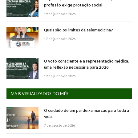
profissão exige proteção social
19 de junho de 2026
Quais são os limites da telemedicina?
17 de junho de 2026
O voto consciente e a representação médica:
uma reflexão necessária para 2026
12 de junho de 2026
MAIS VISUALIZADOS DO MÊS
O cuidado de um pai deixa marcas para toda a
vida.
7 de agosto de 2026