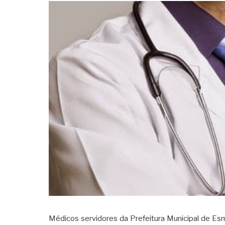
Médicos servidores da Prefeitura Municipal de Esm