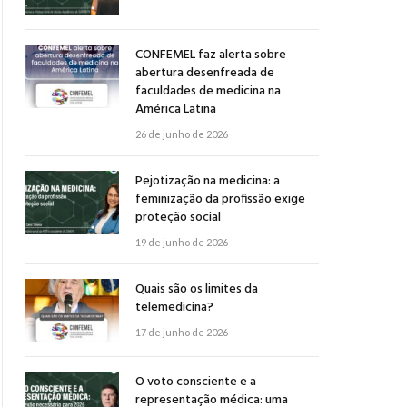
CONFEMEL faz alerta sobre
abertura desenfreada de
faculdades de medicina na
América Latina
26 de junho de 2026
Pejotização na medicina: a
feminização da profissão exige
proteção social
19 de junho de 2026
Quais são os limites da
telemedicina?
17 de junho de 2026
O voto consciente e a
representação médica: uma