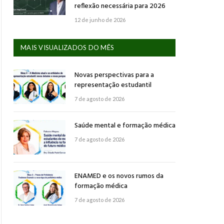
reflexão necessária para 2026
12 de junho de 2026
MAIS VISUALIZADOS DO MÊS
Novas perspectivas para a
representação estudantil
7 de agosto de 2026
Saúde mental e formação médica
7 de agosto de 2026
ENAMED e os novos rumos da
formação médica
7 de agosto de 2026