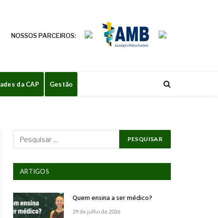
NOSSOS PARCEIROS:
dades da CAP
Gestão
ARTIGOS
Quem ensina a ser médico?
29 de julho de 2026