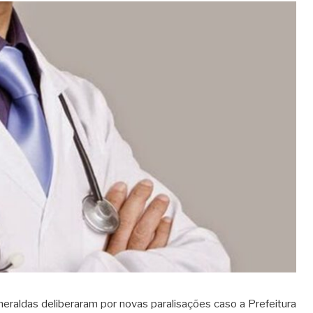
eraldas deliberaram por novas paralisações caso a Prefeitura