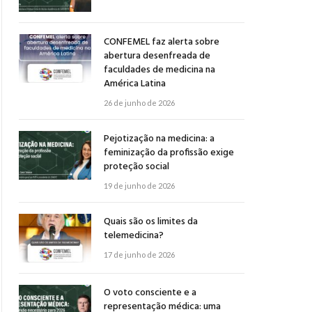
CONFEMEL faz alerta sobre
abertura desenfreada de
faculdades de medicina na
América Latina
26 de junho de 2026
Pejotização na medicina: a
feminização da profissão exige
proteção social
19 de junho de 2026
Quais são os limites da
telemedicina?
17 de junho de 2026
O voto consciente e a
representação médica: uma