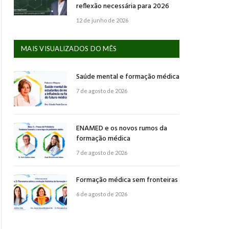
reflexão necessária para 2026
12 de junho de 2026
MAIS VISUALIZADOS DO MÊS
Saúde mental e formação médica
7 de agosto de 2026
ENAMED e os novos rumos da
formação médica
7 de agosto de 2026
Formação médica sem fronteiras
6 de agosto de 2026