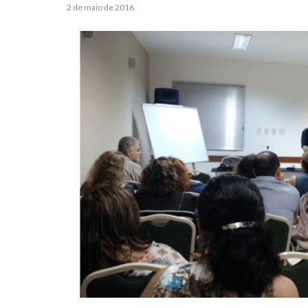
2 de maio de 2016