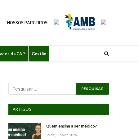
NOSSOS PARCEIROS:
dades da CAP
Gestão
ARTIGOS
Quem ensina a ser médico?
29 de julho de 2026