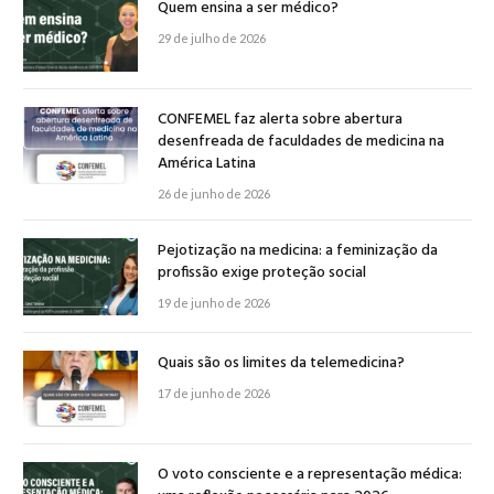
Quem ensina a ser médico?
29 de julho de 2026
CONFEMEL faz alerta sobre abertura
desenfreada de faculdades de medicina na
América Latina
26 de junho de 2026
Pejotização na medicina: a feminização da
profissão exige proteção social
19 de junho de 2026
Quais são os limites da telemedicina?
17 de junho de 2026
O voto consciente e a representação médica: