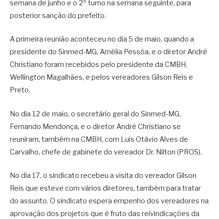
semana de junho e o 2º turno na semana seguinte, para
posterior sanção do prefeito.
A primeira reunião aconteceu no dia 5 de maio, quando a
presidente do Sinmed-MG, Amélia Pessôa, e o diretor André
Christiano foram recebidos pelo presidente da CMBH,
Wellington Magalhães, e pelos vereadores Gilson Reis e
Preto.
No dia 12 de maio, o secretário geral do Sinmed-MG,
Fernando Mendonça, e o diretor André Christiano se
reuniram, também na CMBH, com Luis Otávio Alves de
Carvalho, chefe de gabinete do vereador Dr. Nilton (PROS).
No dia 17, o sindicato recebeu a visita do vereador Gilson
Reis que esteve com vários diretores, também para tratar
do assunto. O sindicato espera empenho dos vereadores na
aprovação dos projetos que é fruto das reivindicações da