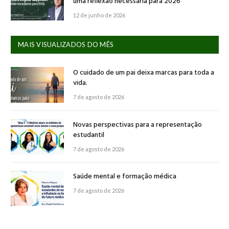
uma reflexão necessária para 2026
12 de junho de 2026
MAIS VISUALIZADOS DO MÊS
O cuidado de um pai deixa marcas para toda a
vida.
7 de agosto de 2026
Novas perspectivas para a representação
estudantil
7 de agosto de 2026
Saúde mental e formação médica
7 de agosto de 2026