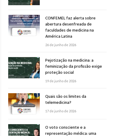
CONFEMEL faz alerta sobre
abertura desenfreada de
faculdades de medicina na
América Latina
26 de junho de 2026
Pejotização na medicina: a
feminização da profissão exige
proteção social
19 de junho de 2026
Quais são os limites da
telemedicina?
17 de junho de 2026
O voto consciente e a
representação médica: uma