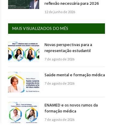
reflexão necessária para 2026
12 de junho de 2026
MAIS VISUALIZADOS DO MÊS
Novas perspectivas para a
representação estudantil
7 de agosto de 2026
Saúde mental e formação médica
7 de agosto de 2026
ENAMED e os novos rumos da
formação médica
7 de agosto de 2026