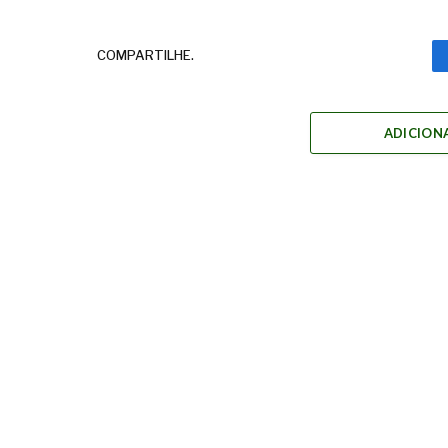
COMPARTILHE.
ADICION