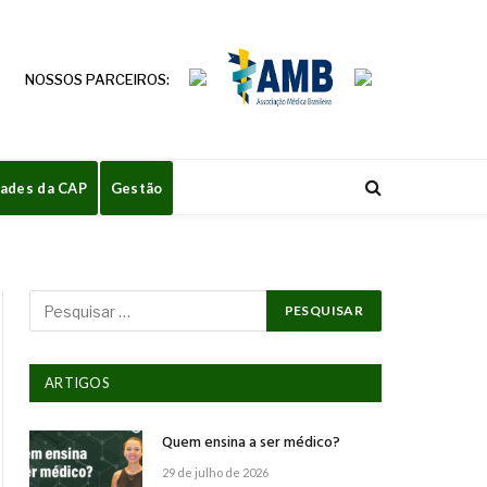
NOSSOS PARCEIROS:
dades da CAP
Gestão
ARTIGOS
Quem ensina a ser médico?
29 de julho de 2026