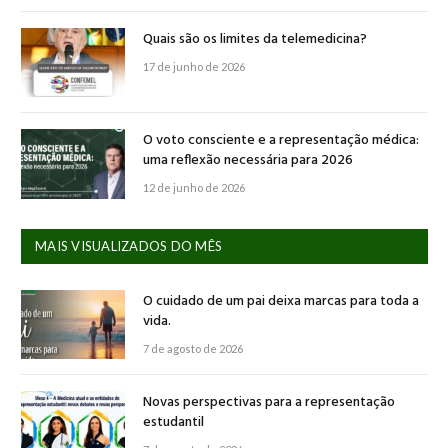
Quais são os limites da telemedicina?
17 de junho de 2026
O voto consciente e a representação médica:
uma reflexão necessária para 2026
12 de junho de 2026
MAIS VISUALIZADOS DO MÊS
O cuidado de um pai deixa marcas para toda a
vida.
7 de agosto de 2026
Novas perspectivas para a representação
estudantil