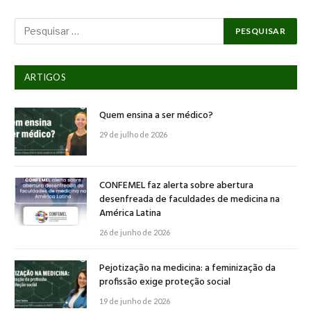
ARTIGOS
Quem ensina a ser médico?
29 de julho de 2026
CONFEMEL faz alerta sobre abertura
desenfreada de faculdades de medicina na
América Latina
26 de junho de 2026
Pejotização na medicina: a feminização da
profissão exige proteção social
19 de junho de 2026