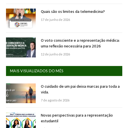
Quais são os limites da telemedicina?
17 de junho de 2026
O voto consciente e a representação médica:
uma reflexão necessária para 2026
12 de junho de 2026
MAIS VISUALIZADOS DO MÊS
O cuidado de um pai deixa marcas para toda a
vida.
7 de agosto de 2026
Novas perspectivas para a representação
estudantil