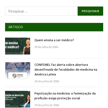
ARTIGOS
Quem ensina a ser médico?
29 de julho de 2026
CONFEMEL faz alerta sobre abertura
desenfreada de faculdades de medicina na
América Latina
26 de junho de 2026
Pejotização na medicina: a feminização da
profissão exige proteção social
19 de junho de 2026