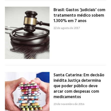
Brasil: Gastos ‘judiciais’ com
tratamento médico sobem
1.300% em 7 anos
22 de agosto de 2017
Santa Catarina: Em decisão
inédita Justiça determina
que poder público deve
arcar com despesas com
medicamentos
23 de novembro de 2016