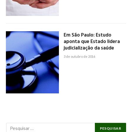
Em São Paulo: Estudo
aponta que Estado lidera
judicialização da saúde
3 de outubro de 2016