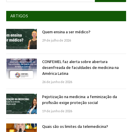
ARTIGOS
Quem ensina a ser médico?
29 de julho de 2026
CONFEMEL faz alerta sobre abertura
desenfreada de faculdades de medicina na
América Latina
26 de junho de 2026
Pejotização na medicina: a feminização da
profissão exige proteção social
19 de junho de 2026
Quais são os limites da telemedicina?