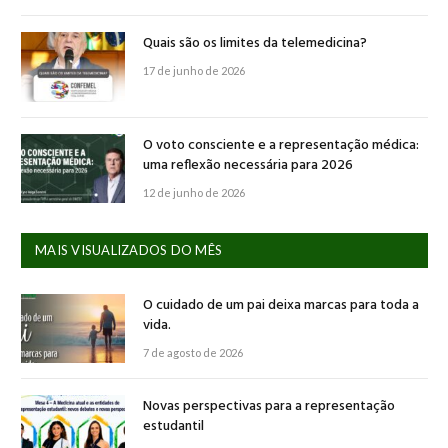
Quais são os limites da telemedicina?
17 de junho de 2026
O voto consciente e a representação médica:
uma reflexão necessária para 2026
12 de junho de 2026
MAIS VISUALIZADOS DO MÊS
O cuidado de um pai deixa marcas para toda a
vida.
7 de agosto de 2026
Novas perspectivas para a representação
estudantil