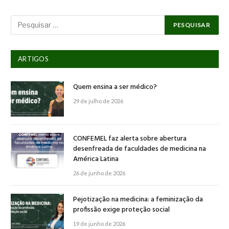
ARTIGOS
Quem ensina a ser médico?
29 de julho de 2026
CONFEMEL faz alerta sobre abertura
desenfreada de faculdades de medicina na
América Latina
26 de junho de 2026
Pejotização na medicina: a feminização da
profissão exige proteção social
19 de junho de 2026