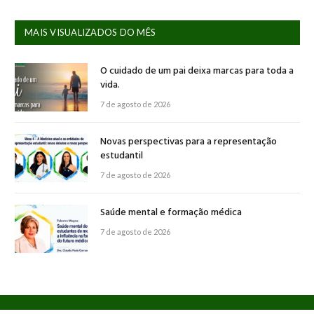
MAIS VISUALIZADOS DO MÊS
O cuidado de um pai deixa marcas para toda a
vida.
7 de agosto de 2026
Novas perspectivas para a representação
estudantil
7 de agosto de 2026
Saúde mental e formação médica
7 de agosto de 2026