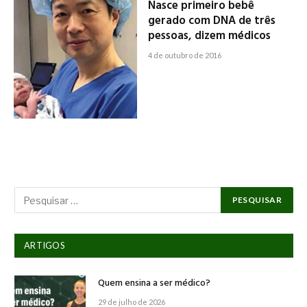
Nasce primeiro bebê
gerado com DNA de três
pessoas, dizem médicos
4 de outubro de 2016
ARTIGOS
Quem ensina a ser médico?
29 de julho de 2026