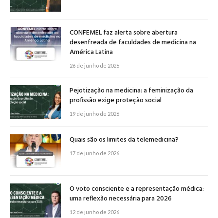
CONFEMEL faz alerta sobre abertura
desenfreada de faculdades de medicina na
América Latina
26 de junho de 2026
Pejotização na medicina: a feminização da
profissão exige proteção social
19 de junho de 2026
Quais são os limites da telemedicina?
17 de junho de 2026
O voto consciente e a representação médica:
uma reflexão necessária para 2026
12 de junho de 2026