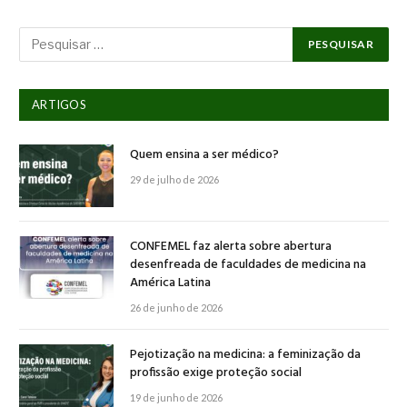
ARTIGOS
Quem ensina a ser médico?
29 de julho de 2026
CONFEMEL faz alerta sobre abertura
desenfreada de faculdades de medicina na
América Latina
26 de junho de 2026
Pejotização na medicina: a feminização da
profissão exige proteção social
19 de junho de 2026