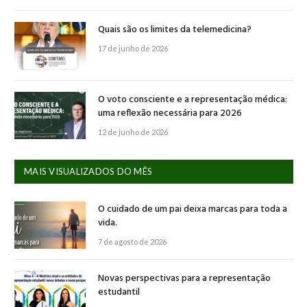
Quais são os limites da telemedicina?
17 de junho de 2026
O voto consciente e a representação médica:
uma reflexão necessária para 2026
12 de junho de 2026
MAIS VISUALIZADOS DO MÊS
O cuidado de um pai deixa marcas para toda a
vida.
7 de agosto de 2026
Novas perspectivas para a representação
estudantil