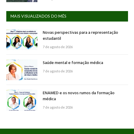
MAIS VISUALIZADOS DO MÊS
Novas perspectivas para a representação
estudantil
7 de agosto de 2026
Saúde mental e formação médica
7 de agosto de 2026
ENAMED e os novos rumos da formação
médica
7 de agosto de 2026