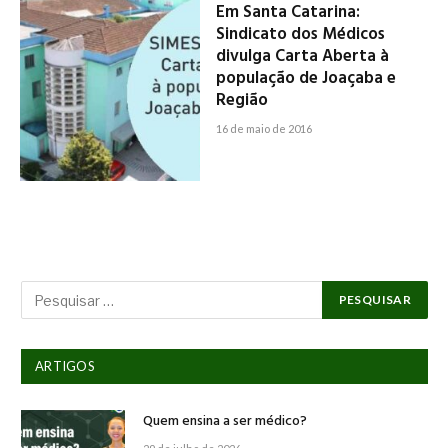
Em Santa Catarina:
Sindicato dos Médicos
divulga Carta Aberta à
população de Joaçaba e
Região
16 de maio de 2016
ARTIGOS
Quem ensina a ser médico?