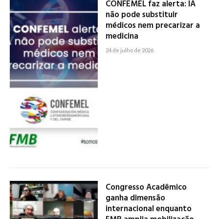
CONFEMEL faz alerta: IA
não pode substituir
médicos nem precarizar a
medicina
24 de julho de 2026
Congresso Acadêmico
ganha dimensão
internacional enquanto