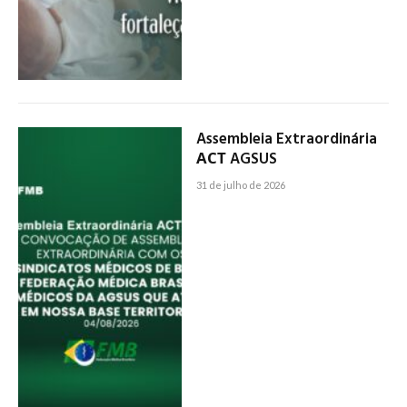
Assembleia Extraordinária
АСТ AGSUS
31 de julho de 2026