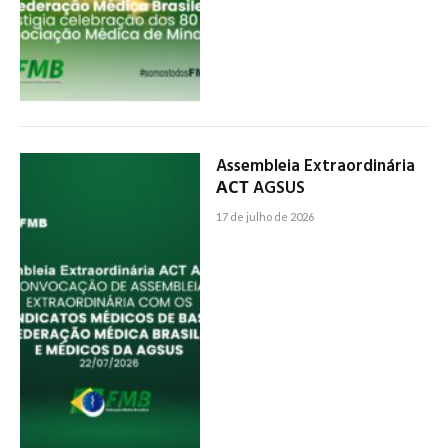
Assembleia Extraordinária
АСТ AGSUS
17 de julho de 2026