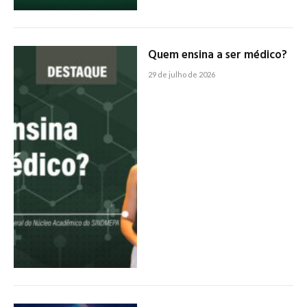
Quem ensina a ser médico?
29 de julho de 2026