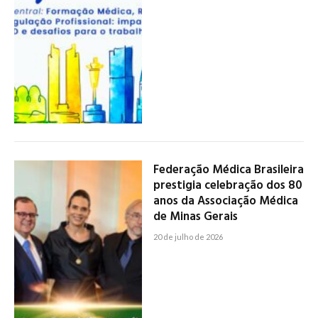
Federação Médica Brasileira
prestigia celebração dos 80
anos da Associação Médica
de Minas Gerais
20 de julho de 2026