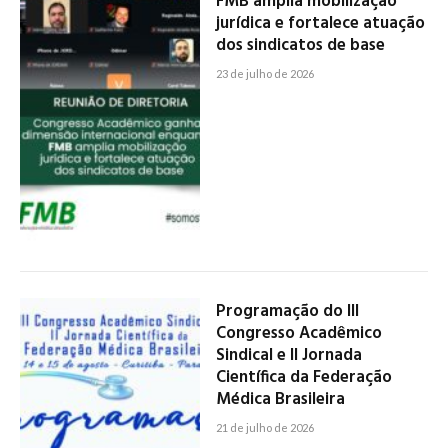
FMB amplia mobilização
jurídica e fortalece atuação
dos sindicatos de base
23 de julho de 2026
Programação do III
Congresso Acadêmico
Sindical e II Jornada
Científica da Federação
Médica Brasileira
21 de julho de 2026