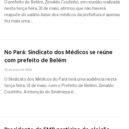
O prefeito de Belém, Zenaldo Coutinho, em reunião realizada
nesta terça-feira, 31 de maio, afirmou que não haverá
reajuste do salário-base dos médicos da prefeitura e apenas
fez mais uma…
No Pará: Sindicato dos Médicos se reúne
com prefeito de Belém
31 de maio de 2016
O Sindicato dos Médicos do Pará terá uma audiência nesta
terça-feira, 31 de maio, com o Prefeito de Belém, Zenaldo
Coutinho. A intenção do Sindmepa é…