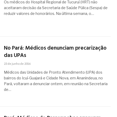
Os médicos do Hospital Regional de Tucuruí (HRT) não
aceitaram decisão da Secretaria de Saúde Púlica (Sespa) de
reduzir valores de honorários. Na última semana, o…
No Pará: Médicos denunciam precarização
das UPAs
23 de junho de 2016
Médicos das Unidades de Pronto Atendimento (UPA) dos
bairros do Icuí-Guajará e Cidade Nova, em Ananindeua, no
Pará, voltaram a denunciar ontem, em reunião na Secretaria
de…