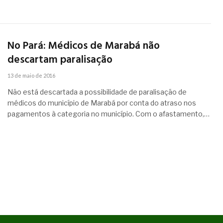
No Pará: Médicos de Marabá não
descartam paralisação
13 de maio de 2016
Não está descartada a possibilidade de paralisação de
médicos do município de Marabá por conta do atraso nos
pagamentos à categoria no município. Com o afastamento,…