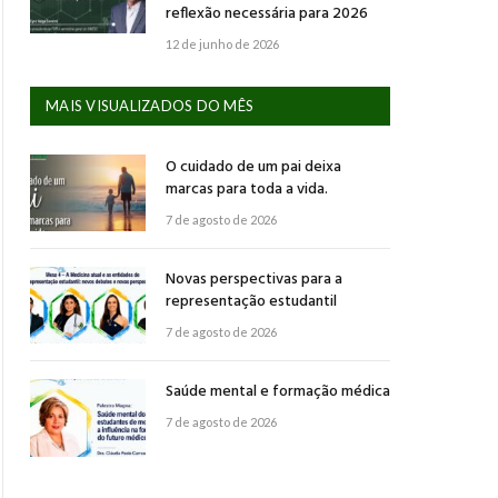
reflexão necessária para 2026
12 de junho de 2026
MAIS VISUALIZADOS DO MÊS
O cuidado de um pai deixa
marcas para toda a vida.
7 de agosto de 2026
Novas perspectivas para a
representação estudantil
7 de agosto de 2026
Saúde mental e formação médica
7 de agosto de 2026