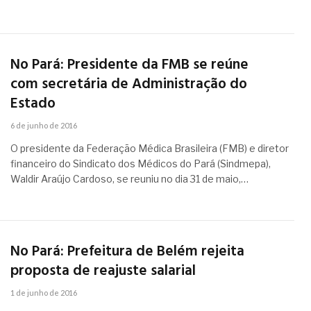
No Pará: Presidente da FMB se reúne
com secretária de Administração do
Estado
6 de junho de 2016
O presidente da Federação Médica Brasileira (FMB) e diretor
financeiro do Sindicato dos Médicos do Pará (Sindmepa),
Waldir Araújo Cardoso, se reuniu no dia 31 de maio,…
No Pará: Prefeitura de Belém rejeita
proposta de reajuste salarial
1 de junho de 2016