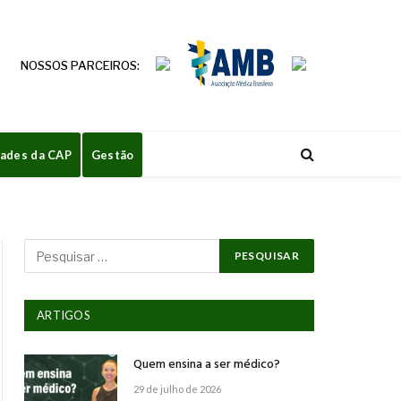
NOSSOS PARCEIROS:
dades da CAP
Gestão
ARTIGOS
Quem ensina a ser médico?
29 de julho de 2026