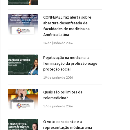
CONFEMEL faz alerta sobre
abertura desenfreada de
faculdades de medicina na
América Latina
26 de junho de 2026
Pejotização na medicina: a
feminização da profissão exige
proteção social
19 de junho de 2026
Quais são os limites da
telemedicina?
17 de junho de 2026
O voto consciente e a
representação médica: uma