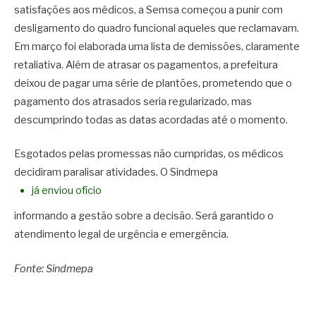
satisfações aos médicos, a Semsa começou a punir com
desligamento do quadro funcional aqueles que reclamavam.
Em março foi elaborada uma lista de demissões, claramente
retaliativa. Além de atrasar os pagamentos, a prefeitura
deixou de pagar uma série de plantões, prometendo que o
pagamento dos atrasados seria regularizado, mas
descumprindo todas as datas acordadas até o momento.
Esgotados pelas promessas não cumpridas, os médicos
decidiram paralisar atividades. O Sindmepa
já enviou ofício
informando a gestão sobre a decisão. Será garantido o
atendimento legal de urgência e emergência.
Fonte: Sindmepa