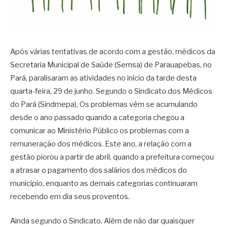
Após várias tentativas de acordo com a gestão, médicos da
Secretaria Municipal de Saúde (Semsa) de Parauapebas, no
Pará, paralisaram as atividades no início da tarde desta
quarta-feira, 29 de junho. Segundo o Sindicato dos Médicos
do Pará (Sindmepa), Os problemas vêm se acumulando
desde o ano passado quando a categoria chegou a
comunicar ao Ministério Público os problemas com a
remuneração dos médicos. Este ano, a relação com a
gestão piorou a partir de abril, quando a prefeitura começou
a atrasar o pagamento dos salários dos médicos do
município, enquanto as demais categorias continuaram
recebendo em dia seus proventos.
Ainda segundo o Sindicato, Além de não dar quaisquer