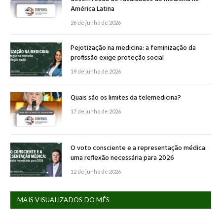
América Latina
26 de junho de 2026
Pejotização na medicina: a feminização da
profissão exige proteção social
19 de junho de 2026
Quais são os limites da telemedicina?
17 de junho de 2026
O voto consciente e a representação médica:
uma reflexão necessária para 2026
12 de junho de 2026
MAIS VISUALIZADOS DO MÊS