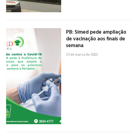
PB: Simed pede ampliação
de vacinação aos finais de
semana
15 de março de 2021