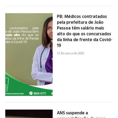
PB: Médicos contratados
pela prefeitura de João
Pessoa têm salário mais
alto do que os concursados
da linha de frente da Covid-
19
17 de março de 2021
ANS suspende a