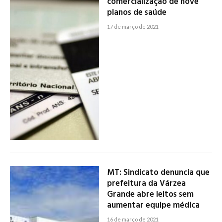
comercialização de nove
planos de saúde
17 de março de 2021
MT: Sindicato denuncia que
prefeitura da Várzea
Grande abre leitos sem
aumentar equipe médica
16 de março de 2021