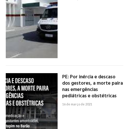
PE: Por inércia e descaso
dos gestores, a morte paira
nas emergências
pediátricas e obstétricas
16 de março de 2021