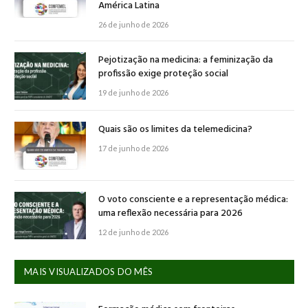
América Latina
26 de junho de 2026
Pejotização na medicina: a feminização da
profissão exige proteção social
19 de junho de 2026
Quais são os limites da telemedicina?
17 de junho de 2026
O voto consciente e a representação médica:
uma reflexão necessária para 2026
12 de junho de 2026
MAIS VISUALIZADOS DO MÊS