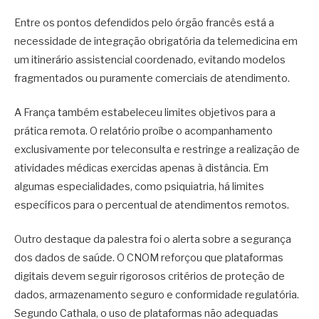
Entre os pontos defendidos pelo órgão francês está a
necessidade de integração obrigatória da telemedicina em
um itinerário assistencial coordenado, evitando modelos
fragmentados ou puramente comerciais de atendimento.
A França também estabeleceu limites objetivos para a
prática remota. O relatório proíbe o acompanhamento
exclusivamente por teleconsulta e restringe a realização de
atividades médicas exercidas apenas à distância. Em
algumas especialidades, como psiquiatria, há limites
específicos para o percentual de atendimentos remotos.
Outro destaque da palestra foi o alerta sobre a segurança
dos dados de saúde. O CNOM reforçou que plataformas
digitais devem seguir rigorosos critérios de proteção de
dados, armazenamento seguro e conformidade regulatória.
Segundo Cathala, o uso de plataformas não adequadas