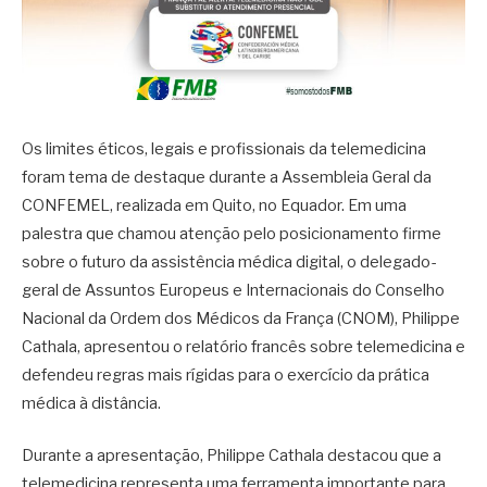
Os limites éticos, legais e profissionais da telemedicina
foram tema de destaque durante a Assembleia Geral da
CONFEMEL, realizada em Quito, no Equador. Em uma
palestra que chamou atenção pelo posicionamento firme
sobre o futuro da assistência médica digital, o delegado-
geral de Assuntos Europeus e Internacionais do Conselho
Nacional da Ordem dos Médicos da França (CNOM), Philippe
Cathala, apresentou o relatório francês sobre telemedicina e
defendeu regras mais rígidas para o exercício da prática
médica à distância.
Durante a apresentação, Philippe Cathala destacou que a
telemedicina representa uma ferramenta importante para