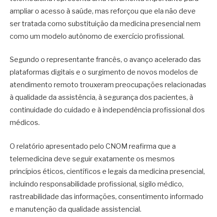
ampliar o acesso à saúde, mas reforçou que ela não deve
ser tratada como substituição da medicina presencial nem
como um modelo autônomo de exercício profissional.
Segundo o representante francês, o avanço acelerado das
plataformas digitais e o surgimento de novos modelos de
atendimento remoto trouxeram preocupações relacionadas
à qualidade da assistência, à segurança dos pacientes, à
continuidade do cuidado e à independência profissional dos
médicos.
O relatório apresentado pelo CNOM reafirma que a
telemedicina deve seguir exatamente os mesmos
princípios éticos, científicos e legais da medicina presencial,
incluindo responsabilidade profissional, sigilo médico,
rastreabilidade das informações, consentimento informado
e manutenção da qualidade assistencial.