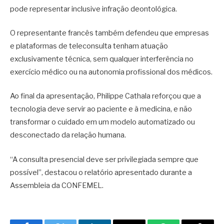
pode representar inclusive infração deontológica.
O representante francês também defendeu que empresas
e plataformas de teleconsulta tenham atuação
exclusivamente técnica, sem qualquer interferência no
exercício médico ou na autonomia profissional dos médicos.
Ao final da apresentação, Philippe Cathala reforçou que a
tecnologia deve servir ao paciente e à medicina, e não
transformar o cuidado em um modelo automatizado ou
desconectado da relação humana.
“A consulta presencial deve ser privilegiada sempre que
possível”, destacou o relatório apresentado durante a
Assembleia da CONFEMEL.