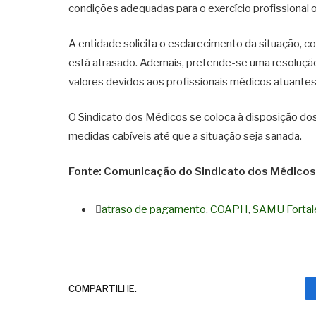
condições adequadas para o exercício profissional 
A entidade solicita o esclarecimento da situação, 
está atrasado. Ademais, pretende-se uma resolução 
valores devidos aos profissionais médicos atuante
O Sindicato dos Médicos se coloca à disposição do
medidas cabíveis até que a situação seja sanada.
Fonte: Comunicação do Sindicato dos Médicos
atraso de pagamento
,
COAPH
,
SAMU Fortal
COMPARTILHE.