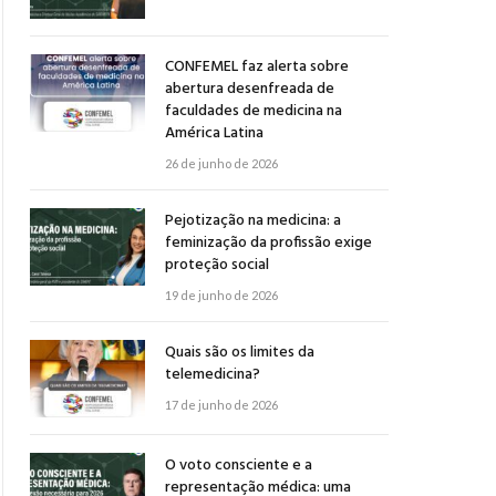
CONFEMEL faz alerta sobre
abertura desenfreada de
faculdades de medicina na
América Latina
26 de junho de 2026
Pejotização na medicina: a
feminização da profissão exige
proteção social
19 de junho de 2026
Quais são os limites da
telemedicina?
17 de junho de 2026
O voto consciente e a
representação médica: uma