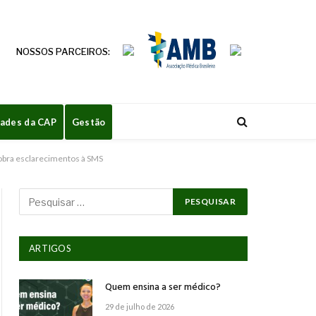
NOSSOS PARCEIROS:
dades da CAP
Gestão
cobra esclarecimentos à SMS
ARTIGOS
Quem ensina a ser médico?
29 de julho de 2026