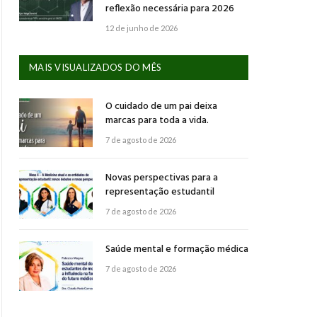
reflexão necessária para 2026
12 de junho de 2026
MAIS VISUALIZADOS DO MÊS
O cuidado de um pai deixa
marcas para toda a vida.
7 de agosto de 2026
Novas perspectivas para a
representação estudantil
7 de agosto de 2026
Saúde mental e formação médica
7 de agosto de 2026