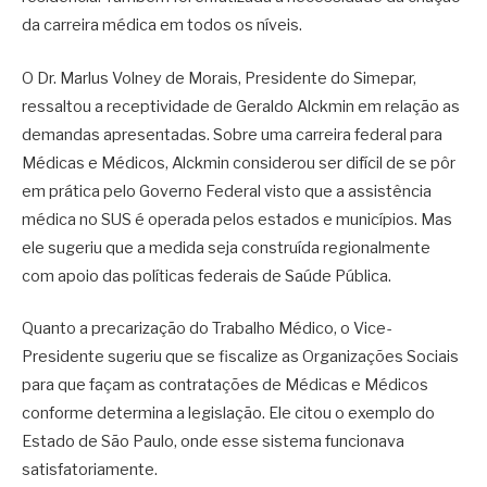
da carreira médica em todos os níveis.
O Dr. Marlus Volney de Morais, Presidente do Simepar,
ressaltou a receptividade de Geraldo Alckmin em relação as
demandas apresentadas. Sobre uma carreira federal para
Médicas e Médicos, Alckmin considerou ser difícil de se pôr
em prática pelo Governo Federal visto que a assistência
médica no SUS é operada pelos estados e municípios. Mas
ele sugeriu que a medida seja construída regionalmente
com apoio das políticas federais de Saúde Pública.
Quanto a precarização do Trabalho Médico, o Vice-
Presidente sugeriu que se fiscalize as Organizações Sociais
para que façam as contratações de Médicas e Médicos
conforme determina a legislação. Ele citou o exemplo do
Estado de São Paulo, onde esse sistema funcionava
satisfatoriamente.