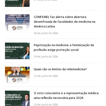
CONFEMEL faz alerta sobre abertura
desenfreada de faculdades de medicina na
América Latina
26 de junho de 2026
Pejotização na medicina: a feminização da
profissão exige proteção social
19 de junho de 2026
Quais são os limites da telemedicina?
17 de junho de 2026
O voto consciente e a representação médica:
uma reflexão necessária para 2026
12 de junho de 2026