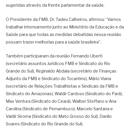
sugeridas através da frente parlamentar da saúde.
O Presidente da FMB, Dr. Tadeu Calheiros, afirmou: “Vamos
trabalhar intensamente junto ao Ministério da Educação e da
Saúde para que todas as medidas debatidas nessa reunião
possam trazer melhorias para a saúde brasileira”.
Também participaram da reunião Fernando Uberti
(secretário assuntos Jurídicos FMB e Sindicato do Rio
Grande do Sul), Reginaldo Abdala (secretário de Finanças
Adjunto da FMB e Sindicato do Tocantins), Mário Viana
(secretário de Relações Trabalhistas e Sindicais da FMB e
Sindicato do Amazonas), Waldir Cardoso (Sindicato do Pará),
Max Ventura (Sindicato do Ceará), Walber Steffano e Ana
Carolina (Sindicato de Pernambuco), Marcelo Santana e
Valdir Siroma (Sindicato do Mato Grosso do Sul), Danilo
Soares (Sindicato do Rio Grande do Sul).