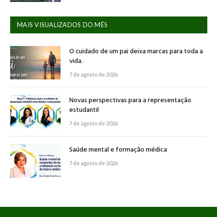
MAIS VISUALIZADOS DO MÊS
O cuidado de um pai deixa marcas para toda a
vida.
7 de agosto de 2026
Novas perspectivas para a representação
estudantil
7 de agosto de 2026
Saúde mental e formação médica
7 de agosto de 2026