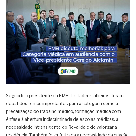
Segundo o presidente da FMB, Dr. Tadeu Calheiros, foram
debatidos temas importantes para a categoria como a
precarização do trabalho médico, formação médica com
ênfase à abertura indiscriminada de escolas médicas, a
necessidade intransigente do Revalida e de valorizar a
residência. Também foi enfatizada a necessidade da criação