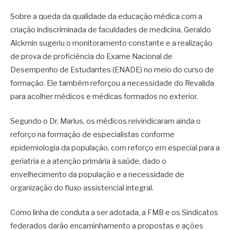
Sobre a queda da qualidade da educação médica com a
criação indiscriminada de faculdades de medicina, Geraldo
Alckmin sugeriu o monitoramento constante e a realização
de prova de proficiência do Exame Nacional de
Desempenho de Estudantes (ENADE) no meio do curso de
formação. Ele também reforçou a necessidade do Revalida
para acolher médicos e médicas formados no exterior.
Segundo o Dr. Marlus, os médicos reivindicaram ainda o
reforço na formação de especialistas conforme
epidemiologia da população, com reforço em especial para a
geriatria e a atenção primária à saúde, dado o
envelhecimento da população e a necessidade de
organização do fluxo assistencial integral.
Como linha de conduta a ser adotada, a FMB e os Sindicatos
federados darão encaminhamento a propostas e ações