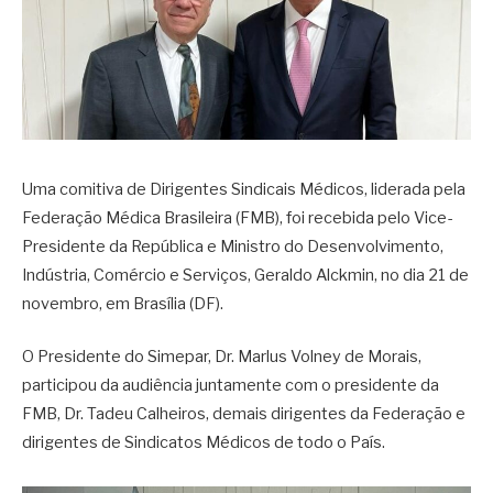
Uma comitiva de Dirigentes Sindicais Médicos, liderada pela
Federação Médica Brasileira (FMB), foi recebida pelo Vice-
Presidente da República e Ministro do Desenvolvimento,
Indústria, Comércio e Serviços, Geraldo Alckmin, no dia 21 de
novembro, em Brasília (DF).
O Presidente do Simepar, Dr. Marlus Volney de Morais,
participou da audiência juntamente com o presidente da
FMB, Dr. Tadeu Calheiros, demais dirigentes da Federação e
dirigentes de Sindicatos Médicos de todo o País.