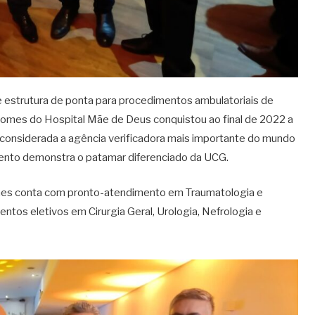
 estrutura de ponta para procedimentos ambulatoriais de
omes do Hospital Mãe de Deus conquistou ao final de 2022 a
), considerada a agência verificadora mais importante do mundo
ento demonstra o patamar diferenciado da UCG.
omes conta com pronto-atendimento em Traumatologia e
os eletivos em Cirurgia Geral, Urologia, Nefrologia e