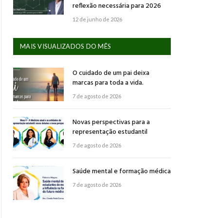
reflexão necessária para 2026
12 de junho de 2026
MAIS VISUALIZADOS DO MÊS
O cuidado de um pai deixa
marcas para toda a vida.
7 de agosto de 2026
Novas perspectivas para a
representação estudantil
7 de agosto de 2026
Saúde mental e formação médica
7 de agosto de 2026