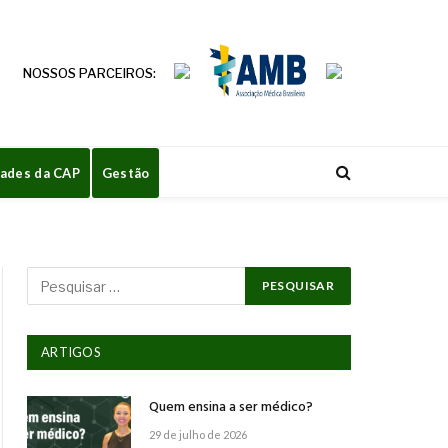
NOSSOS PARCEIROS:
dades da CAP
Gestão
ARTIGOS
Quem ensina a ser médico?
29 de julho de 2026