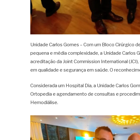
Unidade Carlos Gomes – Com um Bloco Cirúrgico de
pequena e média complexidade, a Unidade Carlos G
acreditação da Joint Commission International (JCI
em qualidade e segurança em saúde. O reconhecim
Considerada um Hospital Dia, a Unidade Carlos G
Ortopedia e agendamento de consultas e procediment
Hemodiálise.