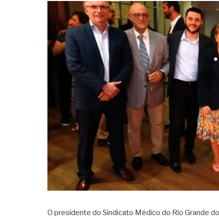
O presidente do Sindicato Médico do Rio Grande do 