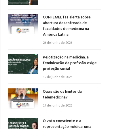
CONFEMEL faz alerta sobre
abertura desenfreada de
faculdades de medicina na
América Latina
26 de junho de 2026
Pejotização na medicina: a
feminização da profissão exige
proteção social
19 de junho de 2026
Quais são os limites da
telemedicina?
17 de junho de 2026
O voto consciente e a
representação médica: uma