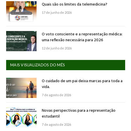
Quais são os limites da telemedicina?
17 de junho de 2026
O voto consciente e a representação médica:
uma reflexão necessária para 2026
12 de junho de 2026
MAIS VISUALIZADOS DO MÊS
O cuidado de um pai deixa marcas para toda a
vida.
7 de agosto de 2026
Novas perspectivas para a representação
estudantil
7 de agosto de 2026