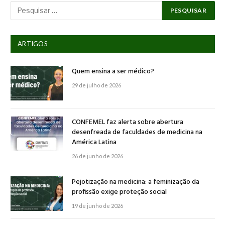
ARTIGOS
Quem ensina a ser médico?
29 de julho de 2026
CONFEMEL faz alerta sobre abertura
desenfreada de faculdades de medicina na
América Latina
26 de junho de 2026
Pejotização na medicina: a feminização da
profissão exige proteção social
19 de junho de 2026