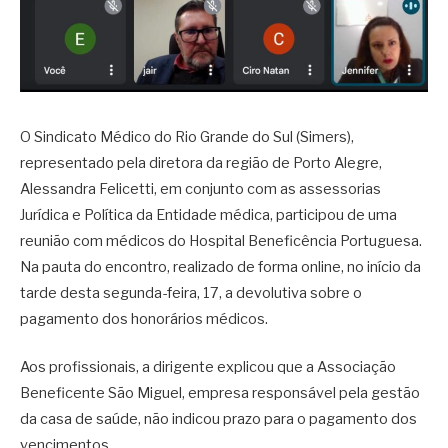
O Sindicato Médico do Rio Grande do Sul (Simers),
representado pela diretora da região de Porto Alegre,
Alessandra Felicetti, em conjunto com as assessorias
Jurídica e Política da Entidade médica, participou de uma
reunião com médicos do Hospital Beneficência Portuguesa.
Na pauta do encontro, realizado de forma online, no início da
tarde desta segunda-feira, 17, a devolutiva sobre o
pagamento dos honorários médicos.
Aos profissionais, a dirigente explicou que a Associação
Beneficente São Miguel, empresa responsável pela gestão
da casa de saúde, não indicou prazo para o pagamento dos
vencimentos.