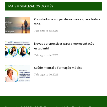
MAIS VISUALIZADOS DO MÊS
O cuidado de um pai deixa marcas para toda a
vida.
7 de agosto de 2026
Novas perspectivas para a representação
estudantil
7 de agosto de 2026
Saúde mental e formação médica
7 de agosto de 2026