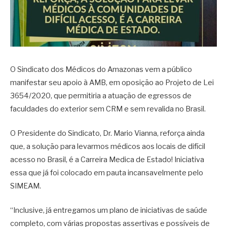
O Sindicato dos Médicos do Amazonas vem a público
manifestar seu apoio à AMB, em oposição ao Projeto de Lei
3654/2020, que permitiria a atuação de egressos de
faculdades do exterior sem CRM e sem revalida no Brasil.
O Presidente do Sindicato, Dr. Mario Vianna, reforça ainda
que, a solução para levarmos médicos aos locais de difícil
acesso no Brasil, é a Carreira Medica de Estado! Iniciativa
essa que já foi colocado em pauta incansavelmente pelo
SIMEAM.
“Inclusive, já entregamos um plano de iniciativas de saúde
completo, com várias propostas assertivas e possíveis de