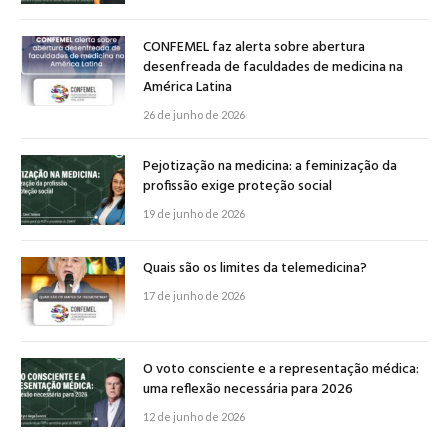
CONFEMEL faz alerta sobre abertura
desenfreada de faculdades de medicina na
América Latina
26 de junho de 2026
Pejotização na medicina: a feminização da
profissão exige proteção social
19 de junho de 2026
Quais são os limites da telemedicina?
17 de junho de 2026
O voto consciente e a representação médica:
uma reflexão necessária para 2026
12 de junho de 2026