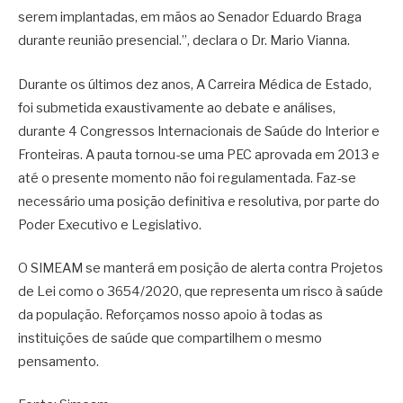
serem implantadas, em mãos ao Senador Eduardo Braga
durante reunião presencial.”, declara o Dr. Mario Vianna.
Durante os últimos dez anos, A Carreira Médica de Estado,
foi submetida exaustivamente ao debate e análises,
durante 4 Congressos Internacionais de Saúde do Interior e
Fronteiras. A pauta tornou-se uma PEC aprovada em 2013 e
até o presente momento não foi regulamentada. Faz-se
necessário uma posição definitiva e resolutiva, por parte do
Poder Executivo e Legislativo.
O SIMEAM se manterá em posição de alerta contra Projetos
de Lei como o 3654/2020, que representa um risco à saúde
da população. Reforçamos nosso apoio à todas as
instituições de saúde que compartilhem o mesmo
pensamento.