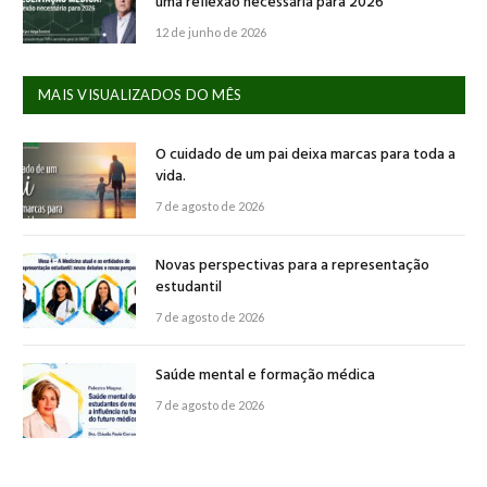
uma reflexão necessária para 2026
12 de junho de 2026
MAIS VISUALIZADOS DO MÊS
O cuidado de um pai deixa marcas para toda a
vida.
7 de agosto de 2026
Novas perspectivas para a representação
estudantil
7 de agosto de 2026
Saúde mental e formação médica
7 de agosto de 2026