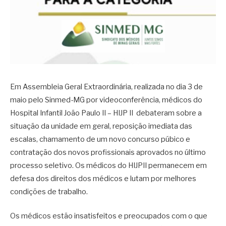
Em Assembleia Geral Extraordinária, realizada no dia 3 de
maio pelo Sinmed-MG por videoconferência, médicos do
Hospital Infantil João Paulo II – HIJP II debateram sobre a
situação da unidade em geral, reposição imediata das
escalas, chamamento de um novo concurso púbico e
contratação dos novos profissionais aprovados no último
processo seletivo. Os médicos do HIJPII permanecem em
defesa dos direitos dos médicos e lutam por melhores
condições de trabalho.
Os médicos estão insatisfeitos e preocupados com o que