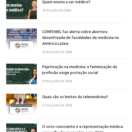
Quem ensina a ser médico?
29 de julho de 2026
CONFEMEL faz alerta sobre abertura
desenfreada de faculdades de medicina na
América Latina
26 de junho de 2026
Pejotização na medicina: a feminização da
profissão exige proteção social
19 de junho de 2026
Quais são os limites da telemedicina?
17 de junho de 2026
O voto consciente e a representação médica: