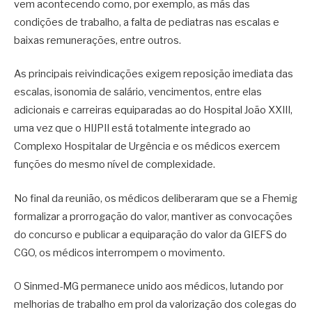
vem acontecendo como, por exemplo, as más das
condições de trabalho, a falta de pediatras nas escalas e
baixas remunerações, entre outros.
As principais reivindicações exigem reposição imediata das
escalas, isonomia de salário, vencimentos, entre elas
adicionais e carreiras equiparadas ao do Hospital João XXIII,
uma vez que o HIJPII está totalmente integrado ao
Complexo Hospitalar de Urgência e os médicos exercem
funções do mesmo nível de complexidade.
No final da reunião, os médicos deliberaram que se a Fhemig
formalizar a prorrogação do valor, mantiver as convocações
do concurso e publicar a equiparação do valor da GIEFS do
CGO, os médicos interrompem o movimento.
O Sinmed-MG permanece unido aos médicos, lutando por
melhorias de trabalho em prol da valorização dos colegas do