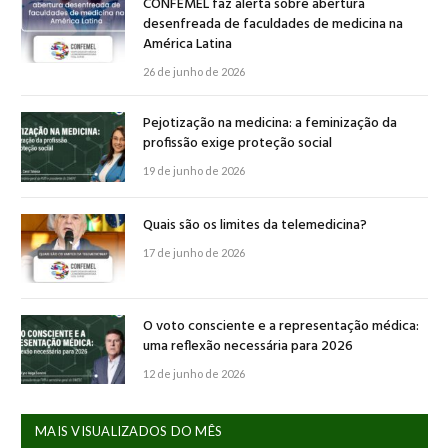
CONFEMEL faz alerta sobre abertura
desenfreada de faculdades de medicina na
América Latina
26 de junho de 2026
Pejotização na medicina: a feminização da
profissão exige proteção social
19 de junho de 2026
Quais são os limites da telemedicina?
17 de junho de 2026
O voto consciente e a representação médica:
uma reflexão necessária para 2026
12 de junho de 2026
MAIS VISUALIZADOS DO MÊS