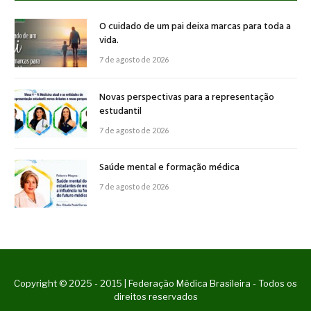
O cuidado de um pai deixa marcas para toda a
vida.
7 de agosto de 2026
Novas perspectivas para a representação
estudantil
7 de agosto de 2026
Saúde mental e formação médica
7 de agosto de 2026
Copyright © 2025 - 2015 | Federação Médica Brasileira - Todos os
direitos reservados