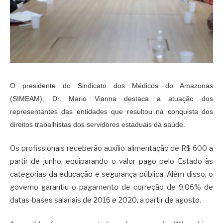
O presidente do Sindicato dos Médicos do Amazonas
(SIMEAM), Dr. Mario Vianna destaca a atuação dos
representantes das entidades que resultou na conquista dos
direitos trabalhistas dos servidores estaduais da saúde.
Os profissionais receberão auxílio-alimentação de R$ 600 a
partir de junho, equiparando o valor pago pelo Estado às
categorias da educação e segurança pública. Além disso, o
governo garantiu o pagamento de correção de 9,06% de
datas-bases salariais de 2016 e 2020, a partir de agosto.