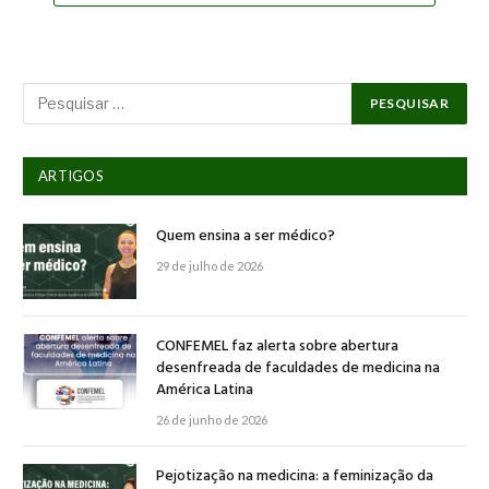
ARTIGOS
Quem ensina a ser médico?
29 de julho de 2026
CONFEMEL faz alerta sobre abertura
desenfreada de faculdades de medicina na
América Latina
26 de junho de 2026
Pejotização na medicina: a feminização da