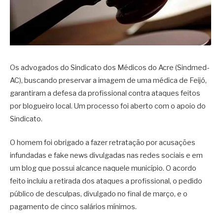
Os advogados do Sindicato dos Médicos do Acre (Sindmed-
AC), buscando preservar a imagem de uma médica de Feijó,
garantiram a defesa da profissional contra ataques feitos
por blogueiro local. Um processo foi aberto com o apoio do
Sindicato.
O homem foi obrigado a fazer retratação por acusações
infundadas e fake news divulgadas nas redes sociais e em
um blog que possui alcance naquele município. O acordo
feito incluiu a retirada dos ataques a profissional, o pedido
público de desculpas, divulgado no final de março, e o
pagamento de cinco salários mínimos.