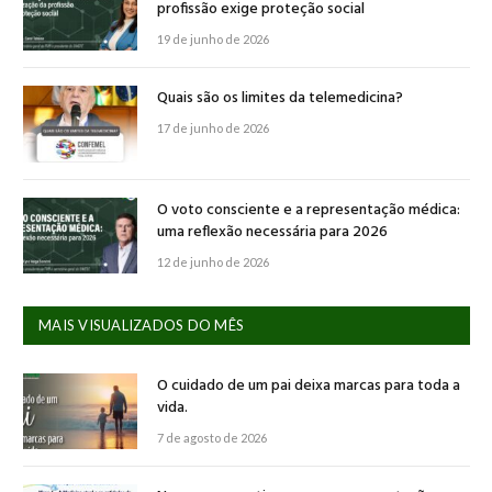
profissão exige proteção social
19 de junho de 2026
Quais são os limites da telemedicina?
17 de junho de 2026
O voto consciente e a representação médica:
uma reflexão necessária para 2026
12 de junho de 2026
MAIS VISUALIZADOS DO MÊS
O cuidado de um pai deixa marcas para toda a
vida.
7 de agosto de 2026