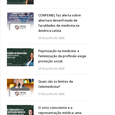
CONFEMEL faz alerta sobre
abertura desenfreada de
faculdades de medicina na
América Latina
26 de junho de 2026
Pejotização na medicina: a
feminização da profissão exige
proteção social
19 de junho de 2026
Quais são os limites da
telemedicina?
17 de junho de 2026
O voto consciente e a
representação médica: uma