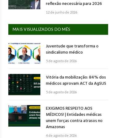
reflexão necessária para 2026
12 de junho de 2026
MAIS VISUALIZADOS DO MÊS
Juventude que transforma o
sindicalismo médico
5 de agosto de 2026
Vitória da mobilização: 84% dos
médicos aprovam ACT da AgSUS
5 de agosto de 2026
EXIGIMOS RESPEITO AOS
MÉDICOS! | Entidades médicas
unem forças contra atrasos no
Amazonas
4 de agosto de 2026