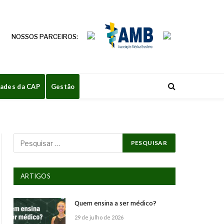
NOSSOS PARCEIROS:
dades da CAP
Gestão
ARTIGOS
Quem ensina a ser médico?
29 de julho de 2026