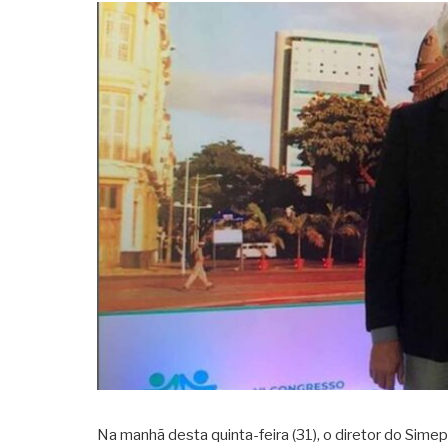
Na manhã desta quinta-feira (31), o diretor do Sime