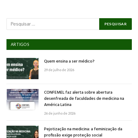
ARTIGOS
Quem ensina a ser médico?
29 de julho de 2026
CONFEMEL faz alerta sobre abertura
desenfreada de faculdades de medicina na
América Latina
26 de junho de 2026
Pejotização na medicina: a feminização da
profissão exige proteção social