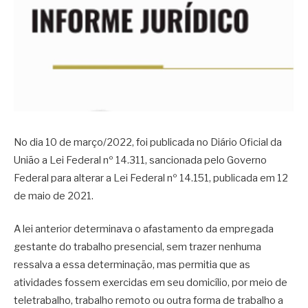
No dia 10 de março/2022, foi publicada no Diário Oficial da
União a Lei Federal nº 14.311, sancionada pelo Governo
Federal para alterar a Lei Federal nº 14.151, publicada em 12
de maio de 2021.
A lei anterior determinava o afastamento da empregada
gestante do trabalho presencial, sem trazer nenhuma
ressalva a essa determinação, mas permitia que as
atividades fossem exercidas em seu domicílio, por meio de
teletrabalho, trabalho remoto ou outra forma de trabalho a