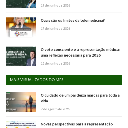
19 de junho de 2026
Quais são os limites da telemedicina?
17 de junho de 2026
O voto consciente e a representação médica:
uma reflexão necessária para 2026
12 de junho de 2026
MAIS VISUALIZADOS DO MÊS
O cuidado de um pai deixa marcas para toda a
vida.
7 de agosto de 2026
Novas perspectivas para a representação