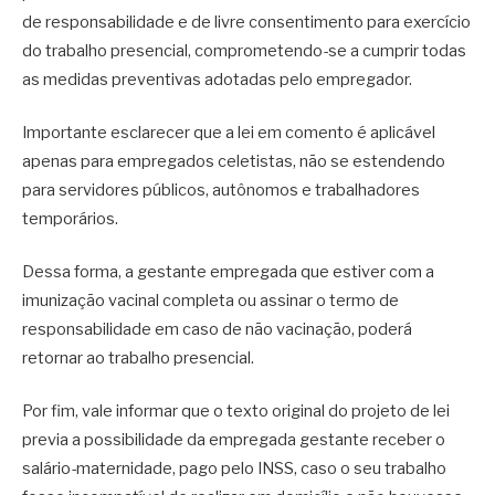
de responsabilidade e de livre consentimento para exercício
do trabalho presencial, comprometendo-se a cumprir todas
as medidas preventivas adotadas pelo empregador.
Importante esclarecer que a lei em comento é aplicável
apenas para empregados celetistas, não se estendendo
para servidores públicos, autônomos e trabalhadores
temporários.
Dessa forma, a gestante empregada que estiver com a
imunização vacinal completa ou assinar o termo de
responsabilidade em caso de não vacinação, poderá
retornar ao trabalho presencial.
Por fim, vale informar que o texto original do projeto de lei
previa a possibilidade da empregada gestante receber o
salário-maternidade, pago pelo INSS, caso o seu trabalho