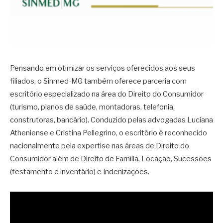
Pensando em otimizar os serviços oferecidos aos seus
filiados, o Sinmed-MG também oferece parceria com
escritório especializado na área do Direito do Consumidor
(turismo, planos de saúde, montadoras, telefonia,
construtoras, bancário). Conduzido pelas advogadas Luciana
Atheniense e Cristina Pellegrino, o escritório é reconhecido
nacionalmente pela expertise nas áreas de Direito do
Consumidor além de Direito de Família, Locação, Sucessões
(testamento e inventário) e Indenizações.