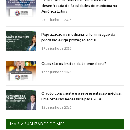
CONFEMEL faz alerta sobre abertura
desenfreada de faculdades de medicina na
América Latina
26 de junho de 2026
Pejotização na medicina: a feminização da
profissão exige proteção social
19 de junho de 2026
Quais são os limites da telemedicina?
17 de junho de 2026
O voto consciente e a representação médica:
uma reflexão necessária para 2026
12 de junho de 2026
MAIS VISUALIZADOS DO MÊS