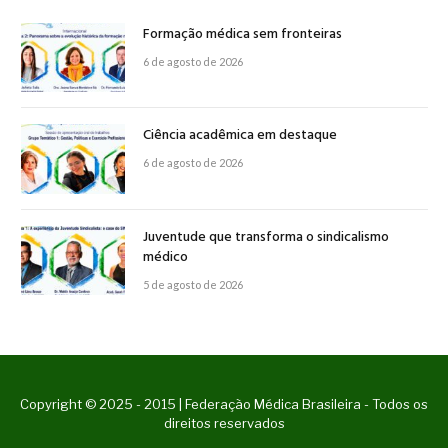
Formação médica sem fronteiras
6 de agosto de 2026
Ciência acadêmica em destaque
6 de agosto de 2026
Juventude que transforma o sindicalismo
médico
5 de agosto de 2026
Copyright © 2025 - 2015 | Federação Médica Brasileira - Todos os
direitos reservados