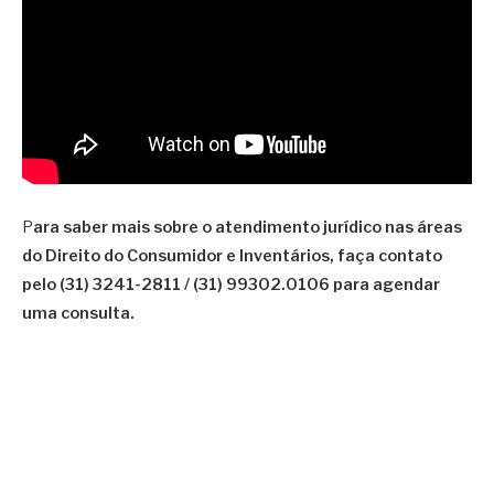
P
ara saber mais sobre o atendimento jurídico nas áreas
do Direito do Consumidor e Inventários, faça contato
pelo (31) 3241-2811 / (31) 99302.0106 para agendar
uma consulta.