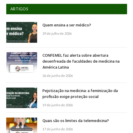
ARTIGOS
Quem ensina a ser médico?
29 de julho de 2026
CONFEMEL faz alerta sobre abertura
desenfreada de faculdades de medicina na
América Latina
26 de junho de 2026
Pejotização na medicina: a feminização da
profissão exige proteção social
19 de junho de 2026
Quais são os limites da telemedicina?
17 de junho de 2026