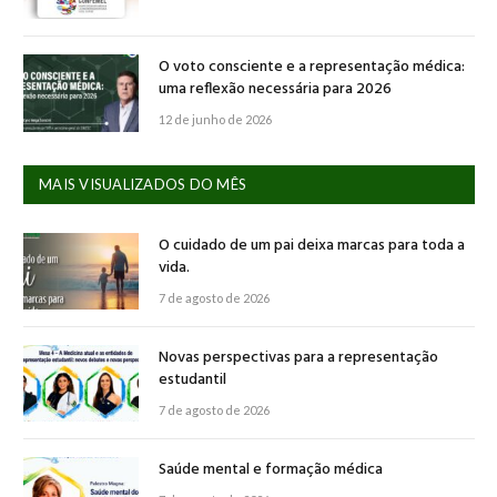
O voto consciente e a representação médica:
uma reflexão necessária para 2026
12 de junho de 2026
MAIS VISUALIZADOS DO MÊS
O cuidado de um pai deixa marcas para toda a
vida.
7 de agosto de 2026
Novas perspectivas para a representação
estudantil
7 de agosto de 2026
Saúde mental e formação médica