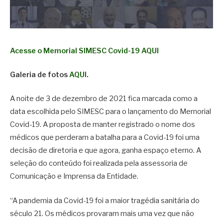
Acesse o Memorial SIMESC Covid-19 AQUI
Galeria de fotos
AQUI
.
A noite de 3 de dezembro de 2021 fica marcada como a
data escolhida pelo SIMESC para o lançamento do Memorial
Covid-19. A proposta de manter registrado o nome dos
médicos que perderam a batalha para a Covid-19 foi uma
decisão de diretoria e que agora, ganha espaço eterno. A
seleção do conteúdo foi realizada pela assessoria de
Comunicação e Imprensa da Entidade.
“A pandemia da Covid-19 foi a maior tragédia sanitária do
século 21. Os médicos provaram mais uma vez que não