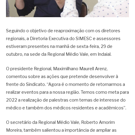
Seguindo o objetivo de reaproximação com os diretores
regionais, a Diretoria Executiva do SIMESC e assessores
estiveram presentes na manhã de sexta-feira, 29 de
outubro, na sede da Regional Médio Vale, em Indaial.
O presidente Regional, Maximilhano Maurell Arenz,
comentou sobre as ações que pretende desenvolver à
frente do Sindicato. “Agora é o momento de retornarmos a
realizar eventos para a nossa região. Temos como meta para
2022 a realização de palestras com temas de interesse do
médico e também dos médicos residentes e acadêmicos”.
O secretário da Regional Médio Vale, Roberto Amorim
Moreira, também salientou a importância de ampliar as