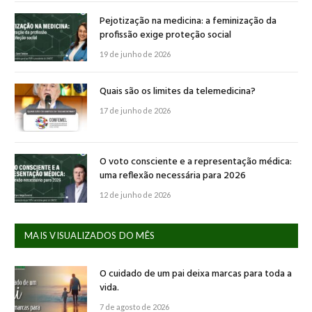
Pejotização na medicina: a feminização da
profissão exige proteção social
19 de junho de 2026
Quais são os limites da telemedicina?
17 de junho de 2026
O voto consciente e a representação médica:
uma reflexão necessária para 2026
12 de junho de 2026
MAIS VISUALIZADOS DO MÊS
O cuidado de um pai deixa marcas para toda a
vida.
7 de agosto de 2026