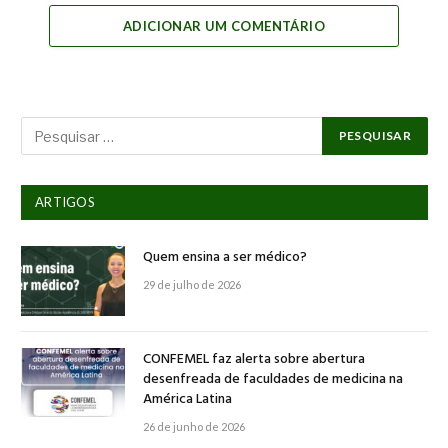
ADICIONAR UM COMENTÁRIO
ARTIGOS
Quem ensina a ser médico?
29 de julho de 2026
CONFEMEL faz alerta sobre abertura
desenfreada de faculdades de medicina na
América Latina
26 de junho de 2026