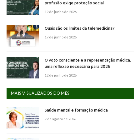
profissão exige proteção social
19 de junho de 2026
Quais são os limites da telemedicina?
17 de junho de 2026
O voto consciente e a representação médica:
uma reflexão necessária para 2026
12 de junho de 2026
MAIS VISUALIZADOS DO MÊS
Saúde mental e formação médica
7 de agosto de 2026