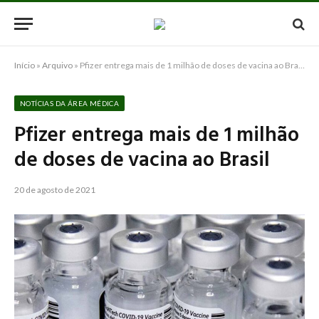
Início
»
Arquivo
»
Pfizer entrega mais de 1 milhão de doses de vacina ao Brasil
NOTÍCIAS DA ÁREA MÉDICA
Pfizer entrega mais de 1 milhão
de doses de vacina ao Brasil
20 de agosto de 2021