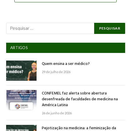
ARTIGOS
Quem ensina a ser médico?
29 de julho de 2026
CONFEMEL faz alerta sobre abertura
desenfreada de faculdades de medicina na
América Latina
26 de junho de 2026
Pejotização na medicina: a feminização da