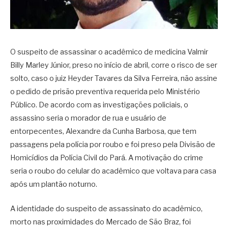
O suspeito de assassinar o acadêmico de medicina Valmir
Billy Marley Júnior, preso no início de abril, corre o risco de ser
solto, caso o juiz Heyder Tavares da Silva Ferreira, não assine
o pedido de prisão preventiva requerida pelo Ministério
Público. De acordo com as investigações policiais, o
assassino seria o morador de rua e usuário de
entorpecentes, Alexandre da Cunha Barbosa, que tem
passagens pela polícia por roubo e foi preso pela Divisão de
Homicídios da Polícia Civil do Pará. A motivação do crime
seria o roubo do celular do acadêmico que voltava para casa
após um plantão noturno.
A identidade do suspeito de assassinato do acadêmico,
morto nas proximidades do Mercado de São Braz, foi