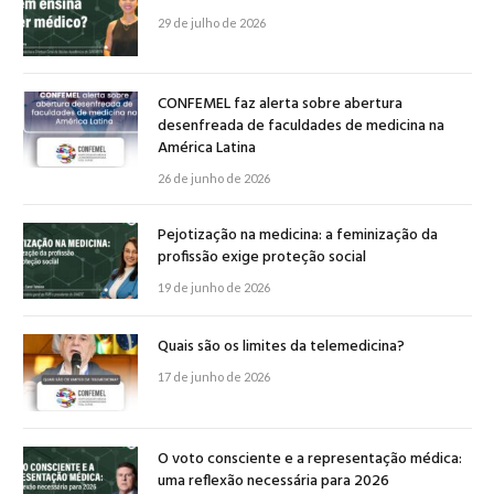
29 de julho de 2026
CONFEMEL faz alerta sobre abertura
desenfreada de faculdades de medicina na
América Latina
26 de junho de 2026
Pejotização na medicina: a feminização da
profissão exige proteção social
19 de junho de 2026
Quais são os limites da telemedicina?
17 de junho de 2026
O voto consciente e a representação médica:
uma reflexão necessária para 2026