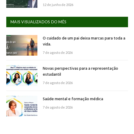
12 de junho de 2026
MAIS VISUALIZADOS DO MÊS
O cuidado de um pai deixa marcas para toda a
vida.
7 de agosto de 2026
Novas perspectivas para a representação
estudantil
7 de agosto de 2026
Saúde mental e formação médica
7 de agosto de 2026