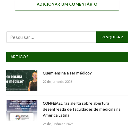
ADICIONAR UM COMENTÁRIO
ARTIGOS
Quem ensina a ser médico?
29 de julho de 2026
CONFEMEL faz alerta sobre abertura
desenfreada de faculdades de medicina na
América Latina
26 de junho de 2026