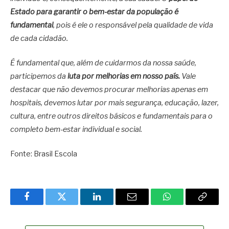
Estado para garantir o bem-estar da população é
fundamental
, pois é ele o responsável pela qualidade de vida
de cada cidadão.
É fundamental que, além de cuidarmos da nossa saúde,
participemos da
luta por melhorias em nosso país
.
Vale
destacar que não devemos procurar melhorias apenas em
hospitais, devemos lutar por mais segurança, educação, lazer,
cultura, entre outros direitos básicos e fundamentais para o
completo bem-estar individual e social.
Fonte: Brasil Escola
Facebook
Twitter
LinkedIn
Email
WhatsApp
Copy
Link