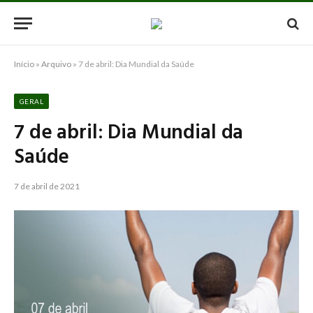
Início
»
Arquivo
»
7 de abril: Dia Mundial da Saúde
GERAL
7 de abril: Dia Mundial da
Saúde
7 de abril de 2021