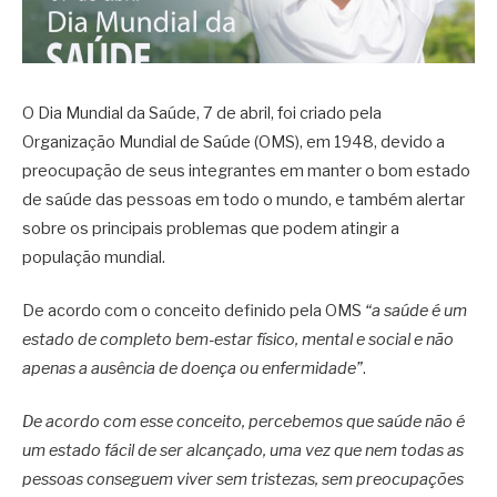
O Dia Mundial da Saúde, 7 de abril, foi criado pela
Organização Mundial de Saúde (OMS), em 1948, devido a
preocupação de seus integrantes em manter o bom estado
de saúde das pessoas em todo o mundo, e também alertar
sobre os principais problemas que podem atingir a
população mundial.
De acordo com o conceito definido pela OMS
“a saúde é um
estado de completo bem-estar físico, mental e social e não
apenas a ausência de doença ou enfermidade”
.
De acordo com esse conceito, percebemos que saúde não é
um estado fácil de ser alcançado, uma vez que nem todas as
pessoas conseguem viver sem tristezas, sem preocupações