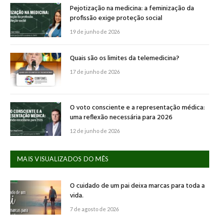
Pejotização na medicina: a feminização da
profissão exige proteção social
19 de junho de 2026
Quais são os limites da telemedicina?
17 de junho de 2026
O voto consciente e a representação médica:
uma reflexão necessária para 2026
12 de junho de 2026
MAIS VISUALIZADOS DO MÊS
O cuidado de um pai deixa marcas para toda a
vida.
7 de agosto de 2026