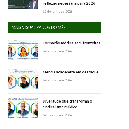
reflexão necessária para 2026
12 de junho de 2026
MAIS VISUALIZADOS DO MÊS
Formação médica sem fronteiras
6 de agosto de 2026
Ciência acadêmica em destaque
6 de agosto de 2026
Juventude que transforma o
sindicalismo médico
5 de agosto de 2026