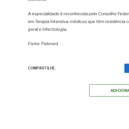
A especialidade é reconhecida pelo Conselho Federa
em Terapia Intensiva,
médicos
que têm residência c
geral e Infectologia.
Fonte: Pebmed
COMPARTILHE.
ADICION