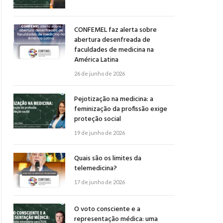
CONFEMEL faz alerta sobre
abertura desenfreada de
faculdades de medicina na
América Latina
26 de junho de 2026
Pejotização na medicina: a
feminização da profissão exige
proteção social
19 de junho de 2026
Quais são os limites da
telemedicina?
17 de junho de 2026
O voto consciente e a
representação médica: uma