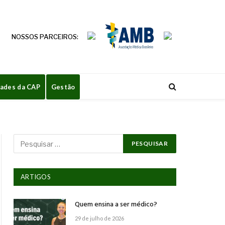
NOSSOS PARCEIROS:
dades da CAP
Gestão
ARTIGOS
Quem ensina a ser médico?
29 de julho de 2026