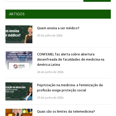
ARTIGOS
Quem ensina a ser médico?
29 de julho de 2026
CONFEMEL faz alerta sobre abertura
desenfreada de faculdades de medicina na
América Latina
26 de junho de 2026
Pejotização na medicina: a feminização da
profissão exige proteção social
19 de junho de 2026
Quais são os limites da telemedicina?