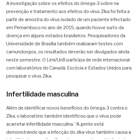
A investigação sobre os efeitos do ômega-3 sobre na
prevenção e tratamento aos efeitos do vírus Zika foi feita a
partir de amostra do vírus isolado de um paciente infectado
em Pernambuco no ano de 2015, quando houve surto da
doença em alguns estados brasileiros. Pesquisadores da
Universidade de Brasília também realizaram testes com
camundongos, os resultados deverão ser divulgados ainda
neste semestre. O Limi/UnB participa de rede internacional
com laboratórios do Canadá, Escócia e Estados Unidos para
pesquisar o vírus Zika.
Infertilidade masculina
Além de identificar novos benefícios do ômega-3 contra o
Zika, o laboratório também identificou que o vírus pode
acarretar infertilidade masculina. “A gente está
demonstrando que a infecção do zika vírus também causa a