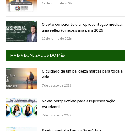
17 de junho de 2026
O voto consciente e a representação médica:
uma reflexão necessária para 2026
12 de junho de 2026
MAIS VISUALIZADOS DO MÊS
O cuidado de um pai deixa marcas para toda a
vida.
7 de agosto de 2026
Novas perspectivas para a representação
estudantil
7 de agosto de 2026
Saúde mental e formação médica