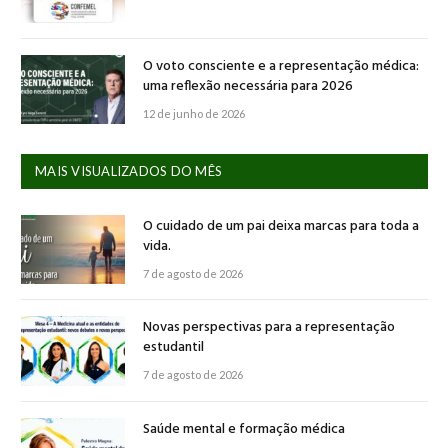
O voto consciente e a representação médica:
uma reflexão necessária para 2026
12 de junho de 2026
MAIS VISUALIZADOS DO MÊS
O cuidado de um pai deixa marcas para toda a
vida.
7 de agosto de 2026
Novas perspectivas para a representação
estudantil
7 de agosto de 2026
Saúde mental e formação médica