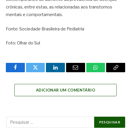
crônicas, entre estas, as relacionadas aos transtornos
mentais e comportamentais.
Fonte: Sociedade Brasileira de Pediatria
Foto: Olhar do Sul
Facebook
Twitter
LinkedIn
Email
WhatsApp
Copy
Link
ADICIONAR UM COMENTÁRIO