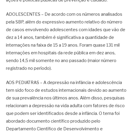
ADOLESCENTES – De acordo com os números analisados
pela SBP, além do expressivo aumento relativo do número
de casos envolvendo adolescentes com idades que vão de
dez a 14 anos, também é significativa a quantidade de
internações na faixa de 15 a 19 anos. Foram quase 131 mil
internações em hospitais da rede pública em dez anos,
sendo 14,5 mil somente no ano passado (maior número
registrado no período).
AOS PEDIATRAS – A depressão na infância e adolescência
tem sido foco de estudos internacionais devido ao aumento
de sua prevalência nos últimos anos. Além disso, pesquisas
relacionam a depressão na vida adulta com fatores de risco
que podem ser identificados desde a infância. O tema foi
abordado documento científico produzido pelo
Departamento Científico de Desenvolvimento e