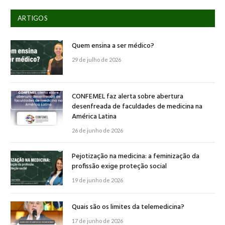
ARTIGOS
Quem ensina a ser médico?
29 de julho de 2026
CONFEMEL faz alerta sobre abertura
desenfreada de faculdades de medicina na
América Latina
26 de junho de 2026
Pejotização na medicina: a feminização da
profissão exige proteção social
19 de junho de 2026
Quais são os limites da telemedicina?
17 de junho de 2026