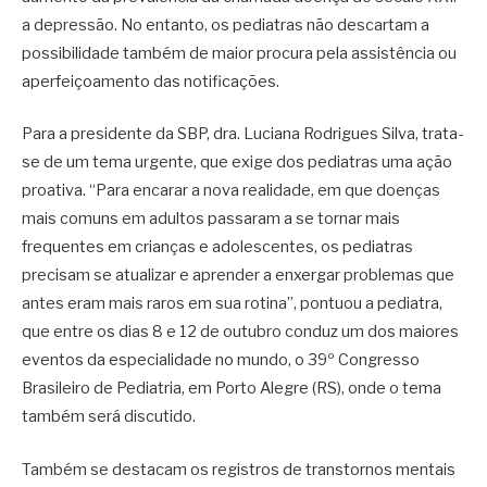
a depressão. No entanto, os pediatras não descartam a
possibilidade também de maior procura pela assistência ou
aperfeiçoamento das notificações.
Para a presidente da SBP, dra. Luciana Rodrigues Silva, trata-
se de um tema urgente, que exige dos pediatras uma ação
proativa. “Para encarar a nova realidade, em que doenças
mais comuns em adultos passaram a se tornar mais
frequentes em crianças e adolescentes, os pediatras
precisam se atualizar e aprender a enxergar problemas que
antes eram mais raros em sua rotina”, pontuou a pediatra,
que entre os dias 8 e 12 de outubro conduz um dos maiores
eventos da especialidade no mundo, o 39º Congresso
Brasileiro de Pediatria, em Porto Alegre (RS), onde o tema
também será discutido.
Também se destacam os registros de transtornos mentais