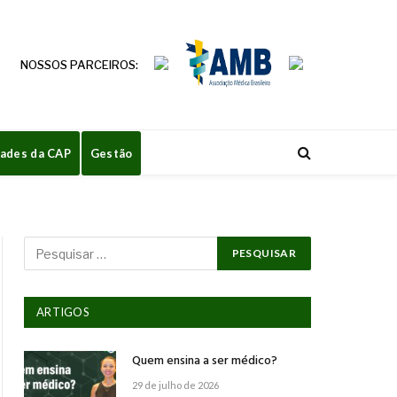
NOSSOS PARCEIROS:
dades da CAP
Gestão
ARTIGOS
Quem ensina a ser médico?
29 de julho de 2026