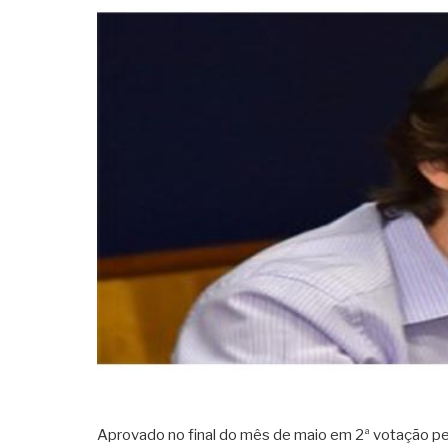
Aprovado no final do mês de maio em 2ª votação p