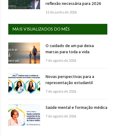
reflexão necessária para 2026
12 de junho de 2026
MAIS VISUALIZADOS DO MÊS
O cuidado de um pai deixa
marcas para toda a vida.
7 de agosto de 2026
Novas perspectivas para a
representação estudantil
7 de agosto de 2026
Saúde mental e formação médica
7 de agosto de 2026