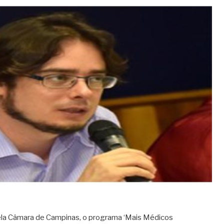
ela Câmara de Campinas, o programa ‘Mais Médicos