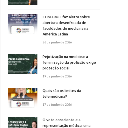
CONFEMEL faz alerta sobre
abertura desenfreada de
faculdades de medicina na
América Latina
26 de junho de 2026
Pejotização na medicina: a
feminização da profissão exige
proteção social
19 de junho de 2026
Quais são os limites da
telemedicina?
17 de junho de 2026
O voto consciente e a
representação médica: uma