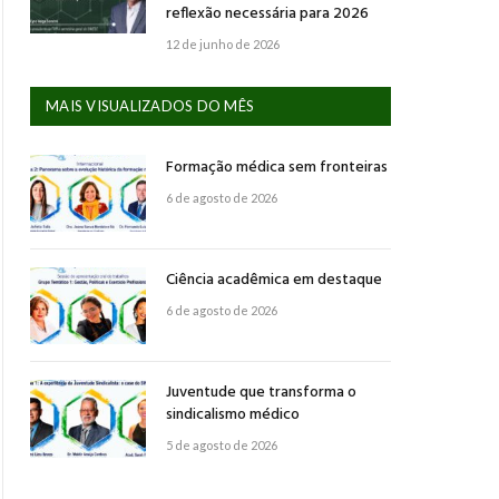
reflexão necessária para 2026
12 de junho de 2026
MAIS VISUALIZADOS DO MÊS
Formação médica sem fronteiras
6 de agosto de 2026
Ciência acadêmica em destaque
6 de agosto de 2026
Juventude que transforma o
sindicalismo médico
5 de agosto de 2026