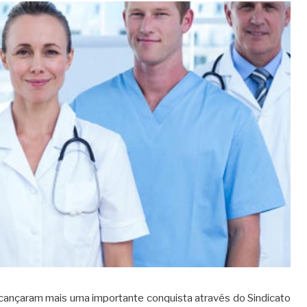
lcançaram mais uma importante conquista através do Sindicato