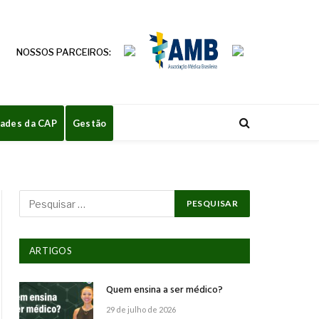
NOSSOS PARCEIROS:
dades da CAP
Gestão
ARTIGOS
Quem ensina a ser médico?
29 de julho de 2026