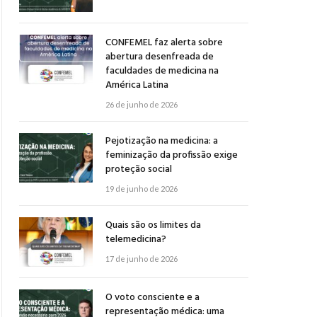
CONFEMEL faz alerta sobre
abertura desenfreada de
faculdades de medicina na
América Latina
26 de junho de 2026
Pejotização na medicina: a
feminização da profissão exige
proteção social
19 de junho de 2026
Quais são os limites da
telemedicina?
17 de junho de 2026
O voto consciente e a
representação médica: uma