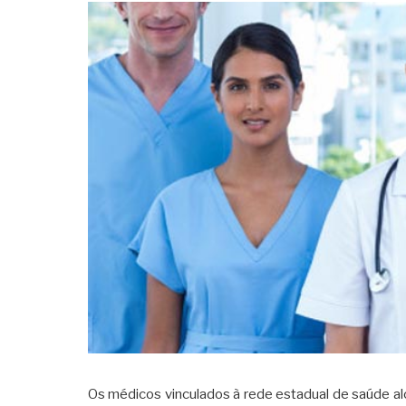
Os médicos vinculados à rede estadual de saúde a