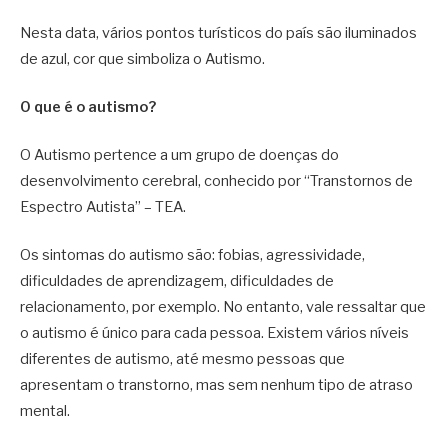
Nesta data, vários pontos turísticos do país são iluminados
de azul, cor que simboliza o Autismo.
O que é o autismo?
O Autismo pertence a um grupo de doenças do
desenvolvimento cerebral, conhecido por “Transtornos de
Espectro Autista” – TEA.
Os sintomas do autismo são: fobias, agressividade,
dificuldades de aprendizagem, dificuldades de
relacionamento, por exemplo. No entanto, vale ressaltar que
o autismo é único para cada pessoa. Existem vários níveis
diferentes de autismo, até mesmo pessoas que
apresentam o transtorno, mas sem nenhum tipo de atraso
mental.