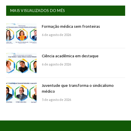
MAIS VISUALIZADOS DO MÊS
Formação médica sem fronteiras
6 de agosto de 2026
Ciência acadêmica em destaque
6 de agosto de 2026
Juventude que transforma o sindicalismo
médico
5 de agosto de 2026