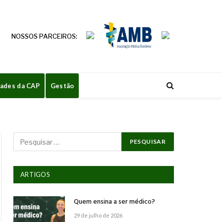
NOSSOS PARCEIROS:
dades da CAP
Gestão
ARTIGOS
Quem ensina a ser médico?
29 de julho de 2026