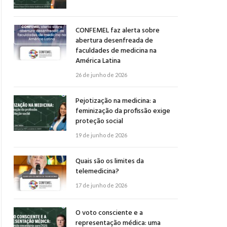
CONFEMEL faz alerta sobre
abertura desenfreada de
faculdades de medicina na
América Latina
26 de junho de 2026
Pejotização na medicina: a
feminização da profissão exige
proteção social
19 de junho de 2026
Quais são os limites da
telemedicina?
17 de junho de 2026
O voto consciente e a
representação médica: uma