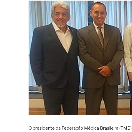
O presidente da Federação Médica Brasileira (FMB), 