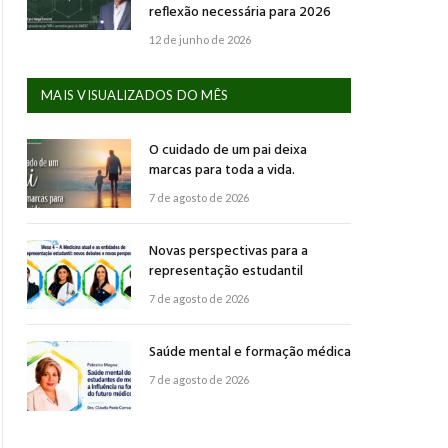
reflexão necessária para 2026
12 de junho de 2026
MAIS VISUALIZADOS DO MÊS
O cuidado de um pai deixa
marcas para toda a vida.
7 de agosto de 2026
Novas perspectivas para a
representação estudantil
7 de agosto de 2026
Saúde mental e formação médica
7 de agosto de 2026