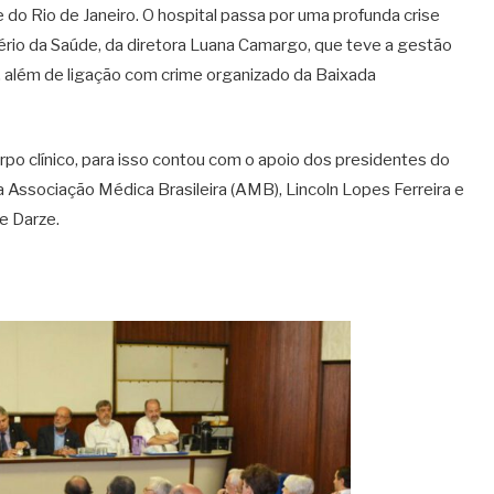
 do Rio de Janeiro. O hospital passa por uma profunda crise
ério da Saúde, da diretora Luana Camargo, que teve a gestão
, além de ligação com crime organizado da Baixada
rpo clínico, para isso contou com o apoio dos presidentes do
 Associação Médica Brasileira (AMB), Lincoln Lopes Ferreira e
e Darze.