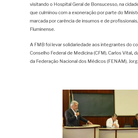
visitando o Hospital Geral de Bonsucesso, na cidade
que culminou com a exoneração por parte do Minist
marcada por carência de insumos e de profissionais
Fluminense.
A FMB foi levar solidariedade aos integrantes do co
Conselho Federal de Medicina (CFM), Carlos Vital
,
da
da Federação Nacional dos Médicos (FENAM), Jorg