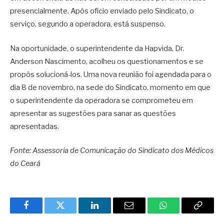
presencialmente. Após ofício enviado pelo Sindicato, o
serviço, segundo a operadora, está suspenso.
Na oportunidade, o superintendente da Hapvida, Dr.
Anderson Nascimento, acolheu os questionamentos e se
propôs solucioná-los. Uma nova reunião foi agendada para o
dia 8 de novembro, na sede do Sindicato, momento em que
o superintendente da operadora se comprometeu em
apresentar as sugestões para sanar as questões
apresentadas.
Fonte: Assessoria de Comunicação do Sindicato dos Médicos
do Ceará
Facebook
Twitter
LinkedIn
Email
WhatsApp
Copy