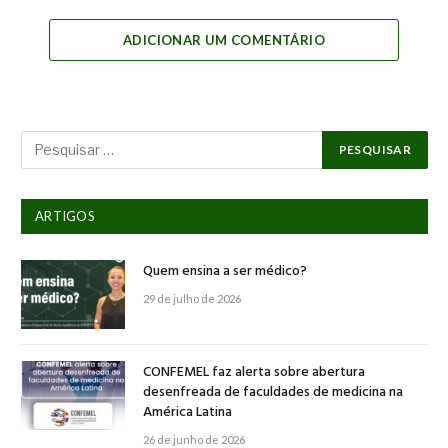
Link
ADICIONAR UM COMENTÁRIO
ARTIGOS
Quem ensina a ser médico?
29 de julho de 2026
CONFEMEL faz alerta sobre abertura
desenfreada de faculdades de medicina na
América Latina
26 de junho de 2026