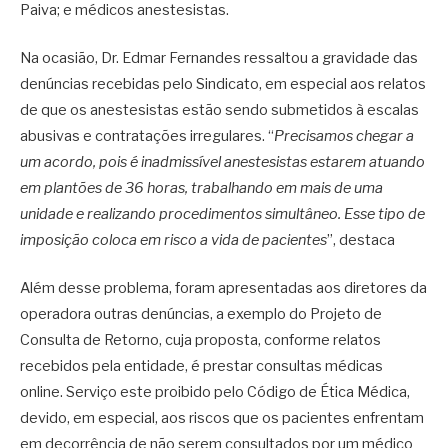
Paiva; e médicos anestesistas.
Na ocasião, Dr. Edmar Fernandes ressaltou a gravidade das
denúncias recebidas pelo Sindicato, em especial aos relatos
de que os anestesistas estão sendo submetidos à escalas
abusivas e contratações irregulares. “
Precisamos chegar a
um acordo, pois é inadmissível anestesistas estarem atuando
em plantões de 36 horas, trabalhando em mais de uma
unidade e realizando procedimentos simultâneo. Esse tipo de
imposição coloca em risco a vida de pacientes
”, destaca
Além desse problema, foram apresentadas aos diretores da
operadora outras denúncias, a exemplo do Projeto de
Consulta de Retorno, cuja proposta, conforme relatos
recebidos pela entidade, é prestar consultas médicas
online. Serviço este proibido pelo Código de Ética Médica,
devido, em especial, aos riscos que os pacientes enfrentam
em decorrência de não serem consultados por um médico