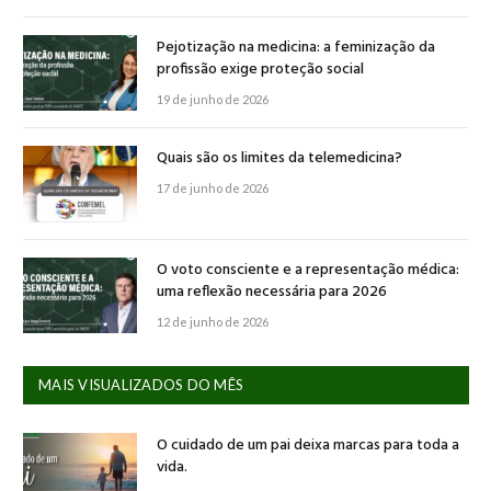
Pejotização na medicina: a feminização da
profissão exige proteção social
19 de junho de 2026
Quais são os limites da telemedicina?
17 de junho de 2026
O voto consciente e a representação médica:
uma reflexão necessária para 2026
12 de junho de 2026
MAIS VISUALIZADOS DO MÊS
O cuidado de um pai deixa marcas para toda a
vida.