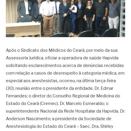
Após o Sindicato dos Médicos do Ceará, por meio da sua
Assessoria Jurídica, oficiar a operadora de saúde Hapvida
solicitando esclarecimentos acerca de denúncias recebidas
com relação a casos de desrespeito à categoria médica, em
especial aos anestesistas, ocorreu, na última terça-feira
(30), reunião entre o presidente da entidade, Dr. Edmar
Fernandes; o diretor do Conselho Regional de Medicina do
Estado do Ceará (Cremec), Dr. Marcelo Esmeraldo; o
superintendente Nacional da Rede Hospitalar da Hapvida, Dr.
Anderson Nascimento; a presidente da Sociedade de
Anestesiologia do Estado do Ceará – Saec, Dra. Shirley