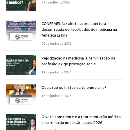
29 de julho de 2026
CONFEMEL faz alerta sobre abertura
desenfreada de faculdades de medicina na
América Latina
26 de junho de 2026
Pejotização na medicina: a feminização da
profissão exige proteção social
19 de junho de 2026
Quais são os limites da telemedicina?
17 de junho de 2026
O voto consciente e a representação médica:
uma reflexão necessária para 2026