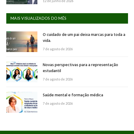
12 de junho de 2026
MAIS VISUALIZADOS DO MÊS
O cuidado de um pai deixa marcas para toda a
vida.
7 de agosto de 2026
Novas perspectivas para a representação
estudantil
7 de agosto de 2026
Saúde mental e formação médica
7 de agosto de 2026