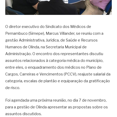
O diretor executivo do Sindicato dos Médicos de
Pernambuco (Simepe), Marcus Villander, se reuniu com a
gestão Administrativa, Jurídica, de Saúde e Recursos
Humanos de Olinda, na Secretaria Municipal de
Administração. O encontro dos representantes discutiu
assuntos relacionados à categoria médica do município,
entre eles, o enquadramento dos médicos no Plano de
Cargos, Carreiras e Vencimentos (PCCV), reajuste salarial da
categoria, escalas de plantão e equiparação da gratificação
de risco.
Foi agendada uma próxima reunião, no dia 7 de novembro,
para a gestão de Olinda apresentar as propostas sobre os
assuntos discutidos.