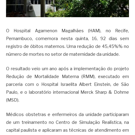
O Hospital Agamenon Magalhães (HAM), no Recife,
Pernambuco, comemora nesta quinta, 16, 92 dias sem
registro de óbitos maternos. Uma redução de 45,45%% no
número de mortes no setor de maternidade da unidade.
O resultado veio um ano após a implementação do projeto
Redução de Mortalidade Materna (RMM), executado em
parceria com o Hospital Israelita Albert Einstein, de São
Paulo, e o laboratório internacional Merck Sharp & Dohme
(MSD).
Médicos obstetras e enfermeiros da unidade participaram
de um treinamento no Centro de Simulação Realística, na
capital paulista e aplicaram as técnicas de atendimento em