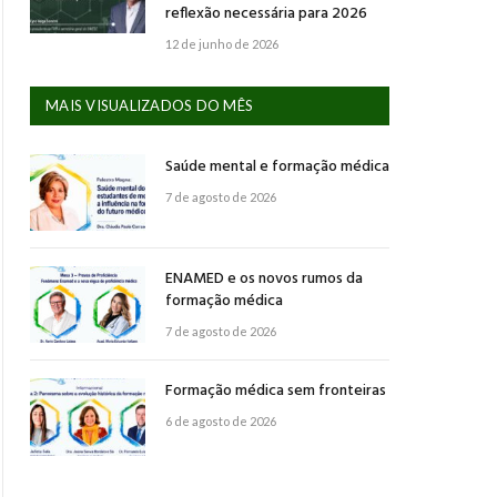
reflexão necessária para 2026
12 de junho de 2026
MAIS VISUALIZADOS DO MÊS
Saúde mental e formação médica
7 de agosto de 2026
ENAMED e os novos rumos da
formação médica
7 de agosto de 2026
Formação médica sem fronteiras
6 de agosto de 2026