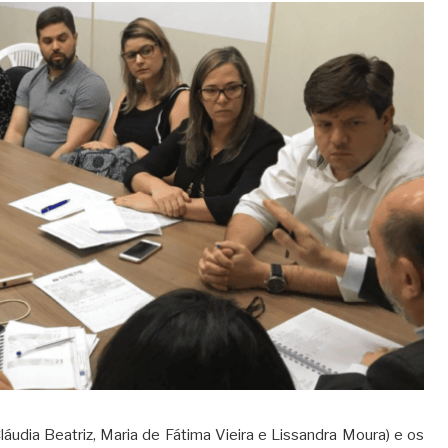
áudia Beatriz, Maria de Fátima Vieira e Lissandra Moura) e os