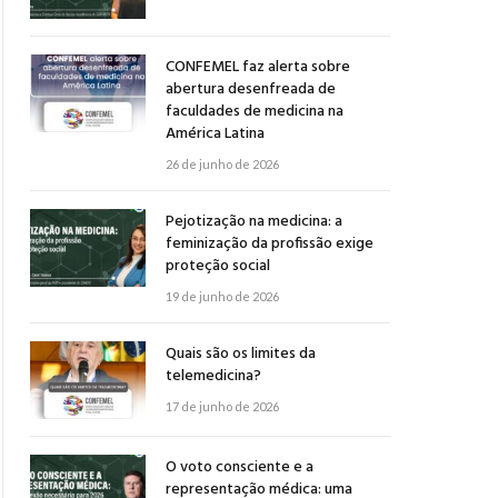
CONFEMEL faz alerta sobre
abertura desenfreada de
faculdades de medicina na
América Latina
26 de junho de 2026
Pejotização na medicina: a
feminização da profissão exige
proteção social
19 de junho de 2026
Quais são os limites da
telemedicina?
17 de junho de 2026
O voto consciente e a
representação médica: uma