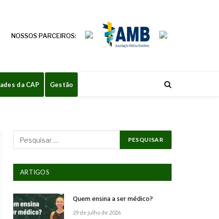
NOSSOS PARCEIROS:
dades da CAP
Gestão
ARTIGOS
Quem ensina a ser médico?
29 de julho de 2026